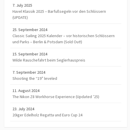
7. July 2025
Havel Klassik 2025 – Barfußsegeln vor den Schlössern
(UPDATE)
25. September 2024
Classic Sailing 2025 Kalender – vor historischen Schlössern
und Parks – Berlin & Potsdam (Sold Out!)
15. September 2024
Wilde Rauschefahrt beim Seglerhauspreis
7. September 2024
Shooting the “19” leveled
11. August 2024
The Nikon Z8 Workhorse Experience (Updated ’25)
23. July 2024
20iger Edelholz Regatta und Euro Cup 24