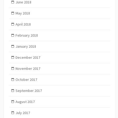
June 2018
May 2018
April 2018
February 2018
January 2018
December 2017
November 2017
October 2017
September 2017
August 2017
July 2017