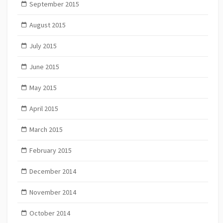
September 2015
August 2015
July 2015
June 2015
May 2015
April 2015
March 2015
February 2015
December 2014
November 2014
October 2014