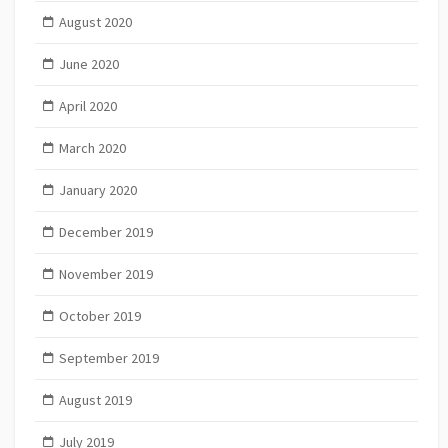
August 2020
June 2020
April 2020
March 2020
January 2020
December 2019
November 2019
October 2019
September 2019
August 2019
July 2019