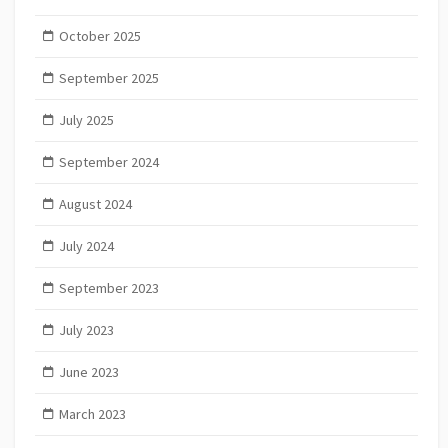
October 2025
September 2025
July 2025
September 2024
August 2024
July 2024
September 2023
July 2023
June 2023
March 2023