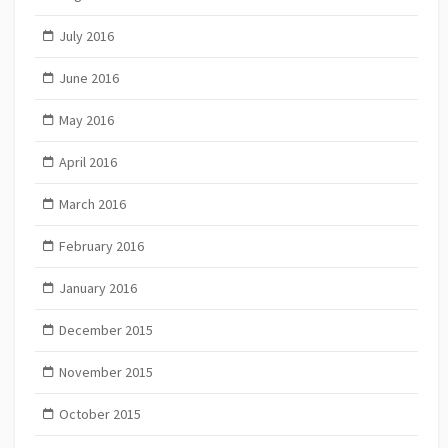
July 2016
June 2016
May 2016
April 2016
March 2016
February 2016
January 2016
December 2015
November 2015
October 2015