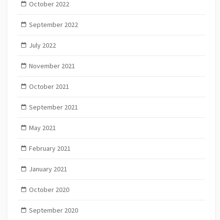
October 2022
September 2022
July 2022
November 2021
October 2021
September 2021
May 2021
February 2021
January 2021
October 2020
September 2020