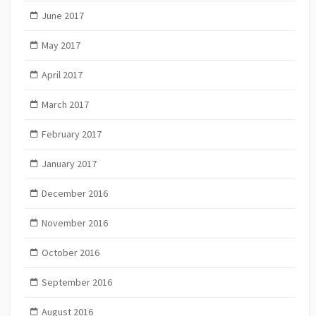
June 2017
May 2017
April 2017
March 2017
February 2017
January 2017
December 2016
November 2016
October 2016
September 2016
August 2016