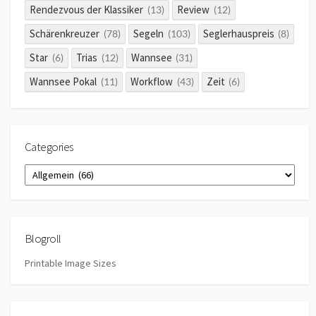
Rendezvous der Klassiker
Review
(13)
(12)
Schärenkreuzer
Segeln
Seglerhauspreis
(78)
(103)
(8)
Star
Trias
Wannsee
(6)
(12)
(31)
Wannsee Pokal
Workflow
Zeit
(11)
(43)
(6)
Categories
Categories
Blogroll
Printable Image Sizes