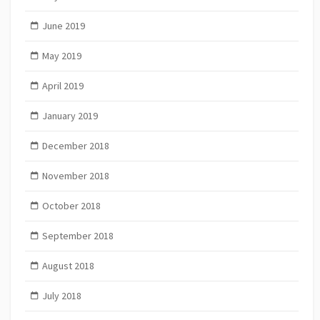
June 2019
May 2019
April 2019
January 2019
December 2018
November 2018
October 2018
September 2018
August 2018
July 2018