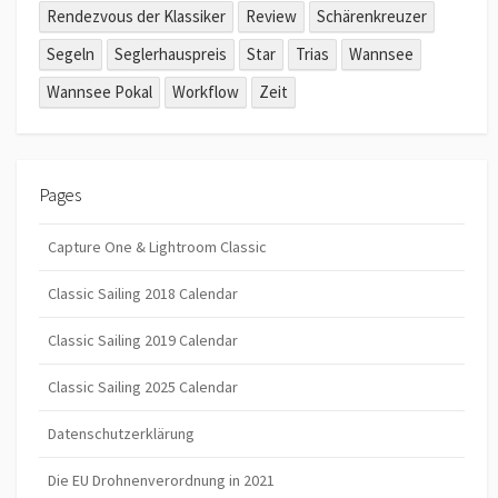
Rendezvous der Klassiker
Review
Schärenkreuzer
Segeln
Seglerhauspreis
Star
Trias
Wannsee
Wannsee Pokal
Workflow
Zeit
Pages
Capture One & Lightroom Classic
Classic Sailing 2018 Calendar
Classic Sailing 2019 Calendar
Classic Sailing 2025 Calendar
Datenschutzerklärung
Die EU Drohnenverordnung in 2021