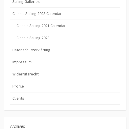
Sailing Galleries
Classic Sailing 2023 Calendar
Classic Sailing 2021 Calendar
Classic Sailing 2023
Datenschutzerklärung
Impressum
Widerrufsrecht
Profile
Clients
Archives