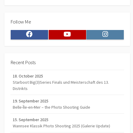
Follow Me
Facebook
Youtube
Instagram
Recent Posts
18. October 2025
Starboot Big(3)Series Finals und Meisterschaft des 13.
Distrikts
19. September 2025
Belle-Île-en-Mer – the Photo Shooting Guide
15. September 2025
Wannsee Klassik Photo Shooting 2025 (Galerie Update)