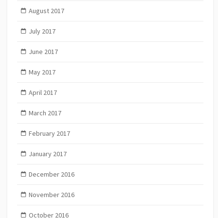
August 2017
July 2017
June 2017
May 2017
April 2017
March 2017
February 2017
January 2017
December 2016
November 2016
October 2016