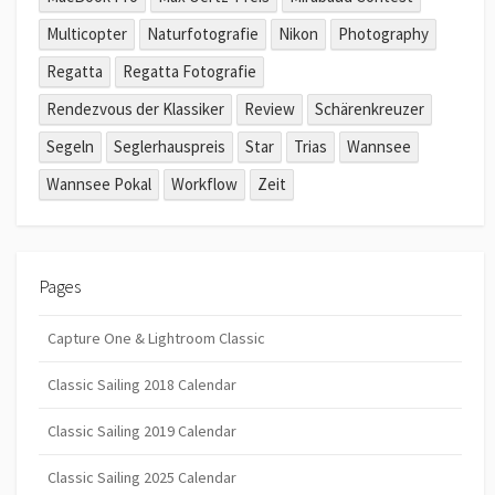
Multicopter
Naturfotografie
Nikon
Photography
Regatta
Regatta Fotografie
Rendezvous der Klassiker
Review
Schärenkreuzer
Segeln
Seglerhauspreis
Star
Trias
Wannsee
Wannsee Pokal
Workflow
Zeit
Pages
Capture One & Lightroom Classic
Classic Sailing 2018 Calendar
Classic Sailing 2019 Calendar
Classic Sailing 2025 Calendar