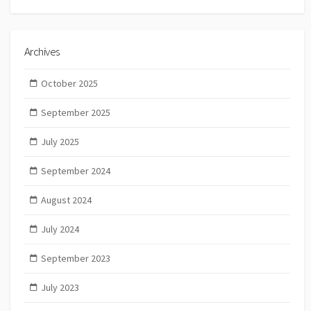
Archives
October 2025
September 2025
July 2025
September 2024
August 2024
July 2024
September 2023
July 2023