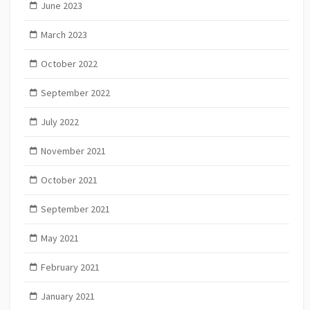
June 2023
March 2023
October 2022
September 2022
July 2022
November 2021
October 2021
September 2021
May 2021
February 2021
January 2021