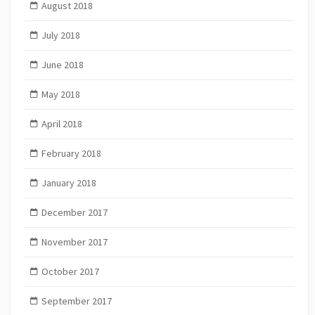
August 2018
July 2018
June 2018
May 2018
April 2018
February 2018
January 2018
December 2017
November 2017
October 2017
September 2017