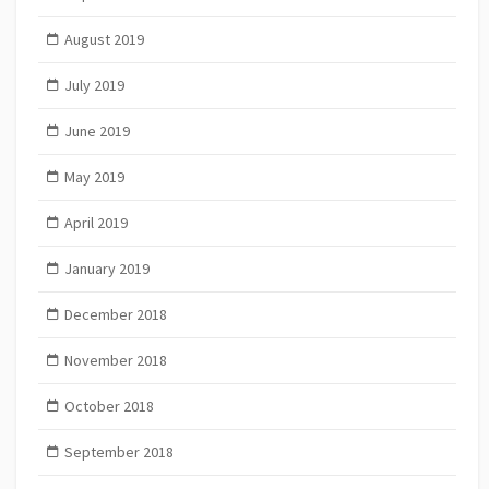
August 2019
July 2019
June 2019
May 2019
April 2019
January 2019
December 2018
November 2018
October 2018
September 2018