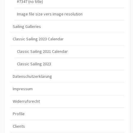
#7347 (no title)
Image file size vers image resolution
Sailing Galleries
Classic Sailing 2023 Calendar
Classic Sailing 2021 Calendar
Classic Sailing 2023
Datenschutzerklärung
Impressum
Widerrufsrecht
Profile
Clients