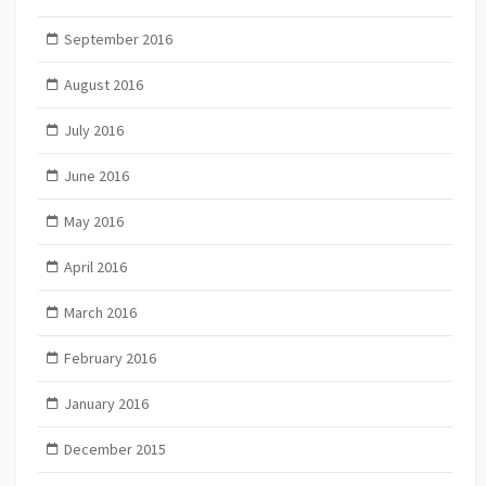
September 2016
August 2016
July 2016
June 2016
May 2016
April 2016
March 2016
February 2016
January 2016
December 2015