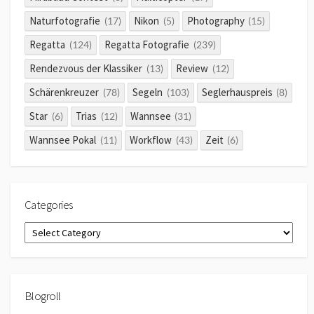
Naturfotografie
Nikon
Photography
(17)
(5)
(15)
Regatta
Regatta Fotografie
(124)
(239)
Rendezvous der Klassiker
Review
(13)
(12)
Schärenkreuzer
Segeln
Seglerhauspreis
(78)
(103)
(8)
Star
Trias
Wannsee
(6)
(12)
(31)
Wannsee Pokal
Workflow
Zeit
(11)
(43)
(6)
Categories
Categories
Blogroll