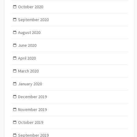
October 2020
September 2020
August 2020
June 2020
April 2020
March 2020
January 2020
December 2019
November 2019
October 2019
September 2019