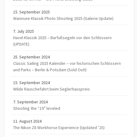
15. September 2025
Wannsee Klassik Photo Shooting 2025 (Galerie Update)
7. July 2025
Havel Klassik 2025 – Barfußsegeln vor den Schlössern
(UPDATE)
25. September 2024
Classic Sailing 2025 Kalender – vor historischen Schlössern
und Parks – Berlin & Potsdam (Sold Out!)
15. September 2024
Wilde Rauschefahrt beim Seglerhauspreis
7. September 2024
Shooting the “19” leveled
11. August 2024
The Nikon Z8 Workhorse Experience (Updated ’25)