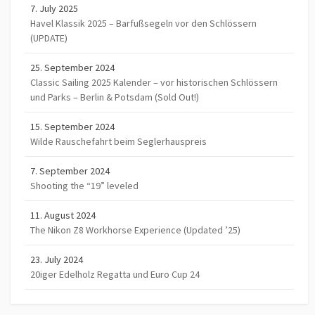
7. July 2025
Havel Klassik 2025 – Barfußsegeln vor den Schlössern
(UPDATE)
25. September 2024
Classic Sailing 2025 Kalender – vor historischen Schlössern
und Parks – Berlin & Potsdam (Sold Out!)
15. September 2024
Wilde Rauschefahrt beim Seglerhauspreis
7. September 2024
Shooting the “19” leveled
11. August 2024
The Nikon Z8 Workhorse Experience (Updated ’25)
23. July 2024
20iger Edelholz Regatta und Euro Cup 24