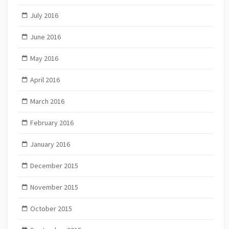
July 2016
June 2016
May 2016
April 2016
March 2016
February 2016
January 2016
December 2015
November 2015
October 2015