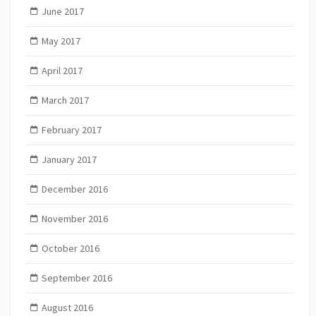
June 2017
May 2017
April 2017
March 2017
February 2017
January 2017
December 2016
November 2016
October 2016
September 2016
August 2016