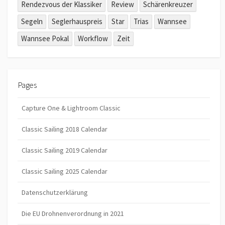
Rendezvous der Klassiker
Review
Schärenkreuzer
Segeln
Seglerhauspreis
Star
Trias
Wannsee
Wannsee Pokal
Workflow
Zeit
Pages
Capture One & Lightroom Classic
Classic Sailing 2018 Calendar
Classic Sailing 2019 Calendar
Classic Sailing 2025 Calendar
Datenschutzerklärung
Die EU Drohnenverordnung in 2021