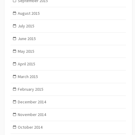
September 2015
August 2015
July 2015
June 2015
May 2015
April 2015
March 2015
February 2015
December 2014
November 2014
October 2014