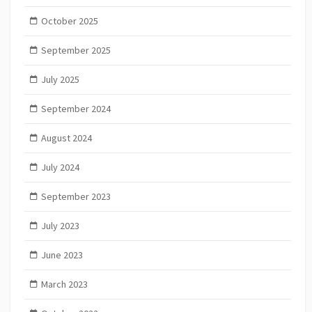
October 2025
September 2025
July 2025
September 2024
August 2024
July 2024
September 2023
July 2023
June 2023
March 2023