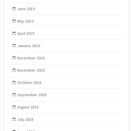
June 2019
May 2019
April 2019
January 2019
December 2018
November 2018
October 2018
September 2018
August 2018
July 2018