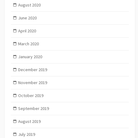
August 2020
June 2020
April 2020
March 2020
January 2020
December 2019
November 2019
October 2019
September 2019
August 2019
July 2019