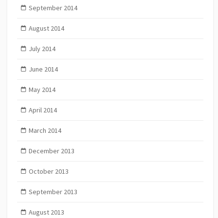
September 2014
August 2014
July 2014
June 2014
May 2014
April 2014
March 2014
December 2013
October 2013
September 2013
August 2013