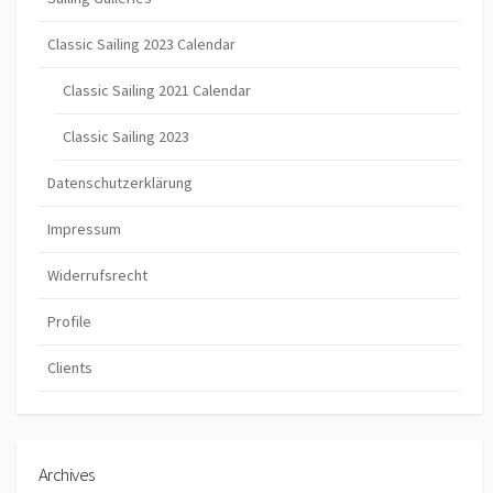
Classic Sailing 2023 Calendar
Classic Sailing 2021 Calendar
Classic Sailing 2023
Datenschutzerklärung
Impressum
Widerrufsrecht
Profile
Clients
Archives