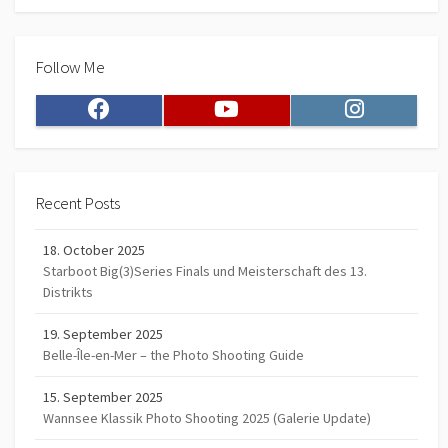
Follow Me
Facebook
Youtube
Instagram
Recent Posts
18. October 2025
Starboot Big(3)Series Finals und Meisterschaft des 13.
Distrikts
19. September 2025
Belle-Île-en-Mer – the Photo Shooting Guide
15. September 2025
Wannsee Klassik Photo Shooting 2025 (Galerie Update)