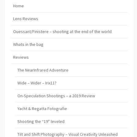
Home
Lens Reviews
Ouessant/Finistere – shooting at the end of the world
Whats in the bag
Reviews
The NearInfrared Adventure
Wide – Wider – Irix11?
On-Speculation Shootings – a 2019 Review
Yacht & Regatta Fotografie
Shooting the “19” leveled
Tilt and Shift Photography – Visual Creativity Unleashed