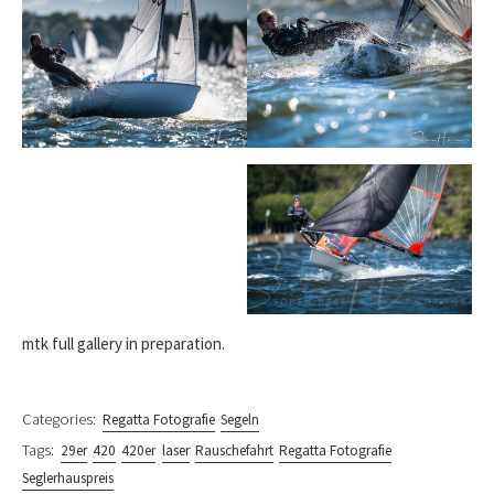
mtk full gallery in preparation.
Categories:
Regatta Fotografie
Segeln
Tags:
29er
420
420er
laser
Rauschefahrt
Regatta Fotografie
Seglerhauspreis