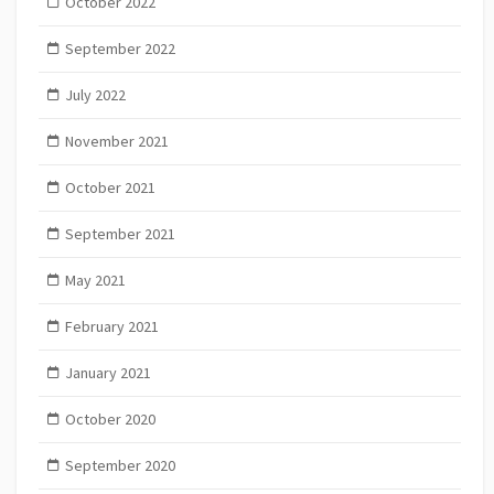
October 2022
September 2022
July 2022
November 2021
October 2021
September 2021
May 2021
February 2021
January 2021
October 2020
September 2020