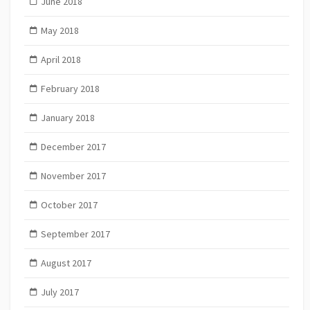
June 2018
May 2018
April 2018
February 2018
January 2018
December 2017
November 2017
October 2017
September 2017
August 2017
July 2017