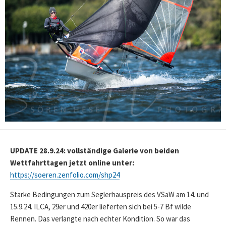
UPDATE 28.9.24: vollständige Galerie von beiden
Wettfahrttagen jetzt online unter:
https://soeren.zenfolio.com/shp24
Starke Bedingungen zum Seglerhauspreis des VSaW am 14. und
15.9.24. ILCA, 29er und 420er lieferten sich bei 5-7 Bf wilde
Rennen. Das verlangte nach echter Kondition. So war das