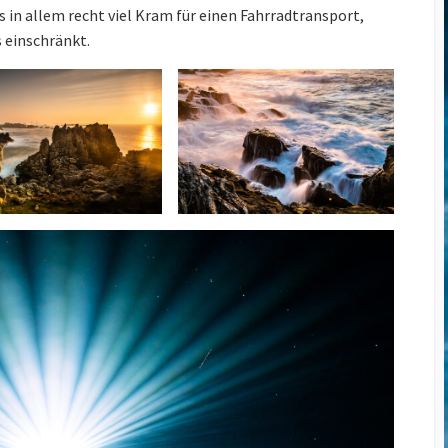
s in allem recht viel Kram für einen Fahrradtransport,
 einschränkt.