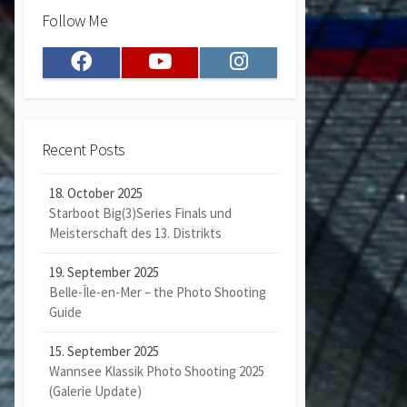
Follow Me
Facebook
Youtube
Instagram
Recent Posts
18. October 2025
Starboot Big(3)Series Finals und
Meisterschaft des 13. Distrikts
19. September 2025
Belle-Île-en-Mer – the Photo Shooting
Guide
15. September 2025
Wannsee Klassik Photo Shooting 2025
(Galerie Update)