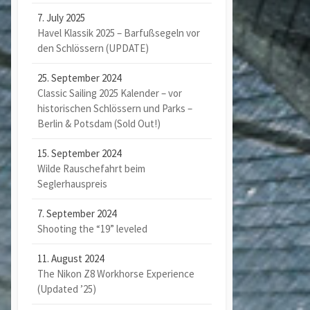
7. July 2025
Havel Klassik 2025 – Barfußsegeln vor
den Schlössern (UPDATE)
25. September 2024
Classic Sailing 2025 Kalender – vor
historischen Schlössern und Parks –
Berlin & Potsdam (Sold Out!)
15. September 2024
Wilde Rauschefahrt beim
Seglerhauspreis
7. September 2024
Shooting the “19” leveled
11. August 2024
The Nikon Z8 Workhorse Experience
(Updated ’25)