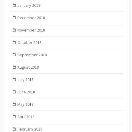
January 2019
December 2018
November 2018
October 2018
September 2018
August 2018
July 2018
June 2018
May 2018
April 2018
February 2018