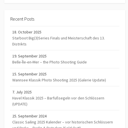
Recent Posts
18. October 2025
Starboot Big(3)Series Finals und Meisterschaft des 13.
Distrikts
19. September 2025
Belle-Île-en-Mer – the Photo Shooting Guide
15. September 2025
Wannsee Klassik Photo Shooting 2025 (Galerie Update)
7. July 2025
Havel Klassik 2025 – Barfußsegeln vor den Schlössern
(UPDATE)
25. September 2024
Classic Sailing 2025 Kalender – vor historischen Schlössern