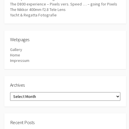
The D800 experience – Pixels vers. Speed … – going for Pixels
The Nikkor 400mm f2.8 Tele Lens
Yacht & Regatta Fotografie
Webpages
Gallery
Home
Impressum
Archives
Archives
Recent Posts