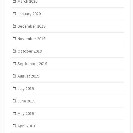
March 2020
January 2020
December 2019
November 2019
October 2019
September 2019
August 2019
July 2019
June 2019
May 2019
April 2019