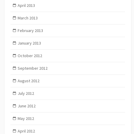
April 2013
March 2013
February 2013
January 2013
October 2012
September 2012
August 2012
July 2012
June 2012
May 2012
April 2012