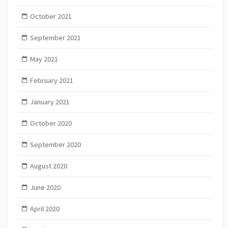
October 2021
September 2021
May 2021
February 2021
January 2021
October 2020
September 2020
August 2020
June 2020
April 2020