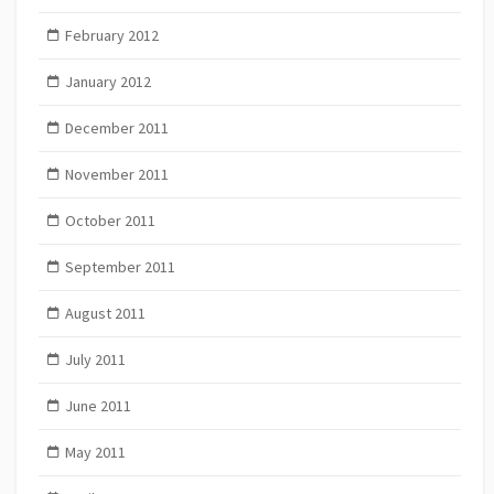
February 2012
January 2012
December 2011
November 2011
October 2011
September 2011
August 2011
July 2011
June 2011
May 2011