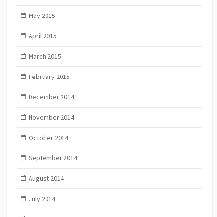
May 2015
April 2015
March 2015
February 2015
December 2014
November 2014
October 2014
September 2014
August 2014
July 2014