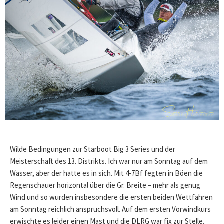
Wilde Bedingungen zur Starboot Big 3 Series und der
Meisterschaft des 13. Distrikts. Ich war nur am Sonntag auf dem
Wasser, aber der hatte es in sich. Mit 4-7Bf fegten in Böen die
Regenschauer horizontal über die Gr. Breite – mehr als genug
Wind und so wurden insbesondere die ersten beiden Wettfahren
am Sonntag reichlich anspruchsvoll. Auf dem ersten Vorwindkurs
erwischte es leider einen Mast und die DLRG war fix zur Stelle.