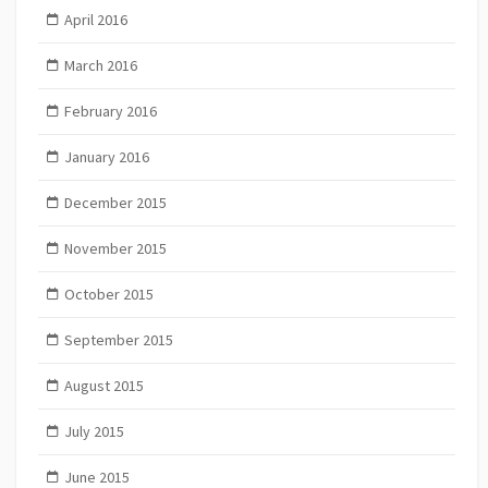
April 2016
March 2016
February 2016
January 2016
December 2015
November 2015
October 2015
September 2015
August 2015
July 2015
June 2015