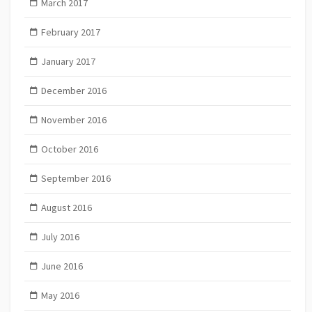
March 2017
February 2017
January 2017
December 2016
November 2016
October 2016
September 2016
August 2016
July 2016
June 2016
May 2016