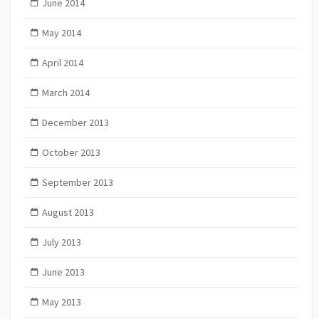
June 2014
May 2014
April 2014
March 2014
December 2013
October 2013
September 2013
August 2013
July 2013
June 2013
May 2013