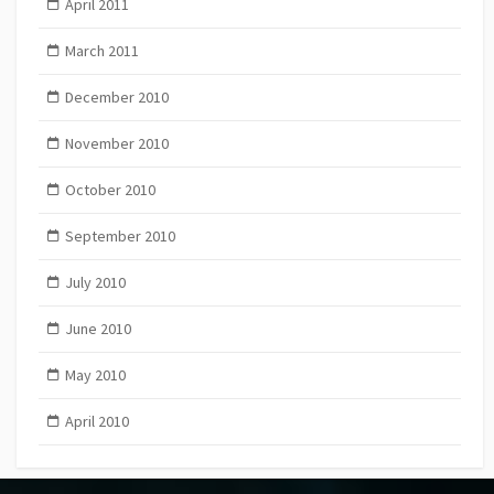
April 2011
March 2011
December 2010
November 2010
October 2010
September 2010
July 2010
June 2010
May 2010
April 2010