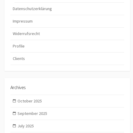
Datenschutzerklärung
Impressum
Widerrufsrecht
Profile
Clients
Archives
October 2025
September 2025
July 2025