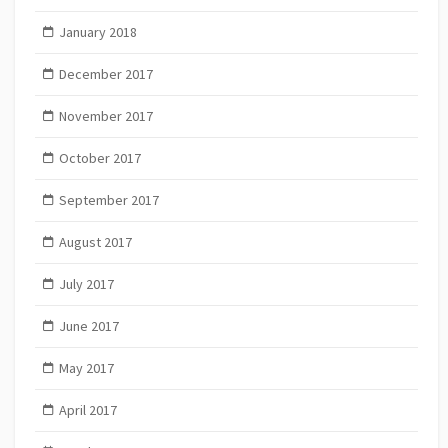
January 2018
December 2017
November 2017
October 2017
September 2017
August 2017
July 2017
June 2017
May 2017
April 2017