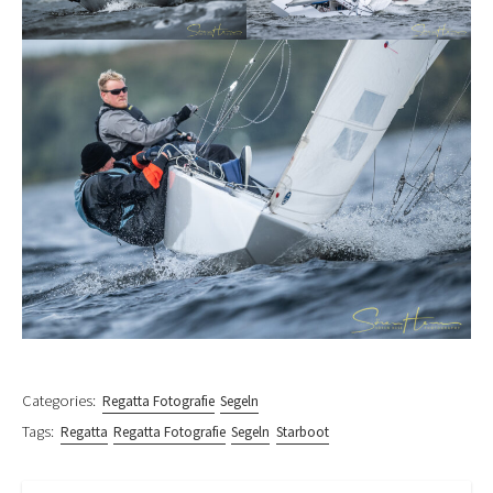
Categories:
Regatta Fotografie
Segeln
Tags:
Regatta
Regatta Fotografie
Segeln
Starboot