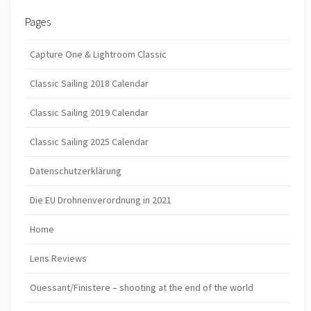
Pages
Capture One & Lightroom Classic
Classic Sailing 2018 Calendar
Classic Sailing 2019 Calendar
Classic Sailing 2025 Calendar
Datenschutzerklärung
Die EU Drohnenverordnung in 2021
Home
Lens Reviews
Ouessant/Finistere – shooting at the end of the world