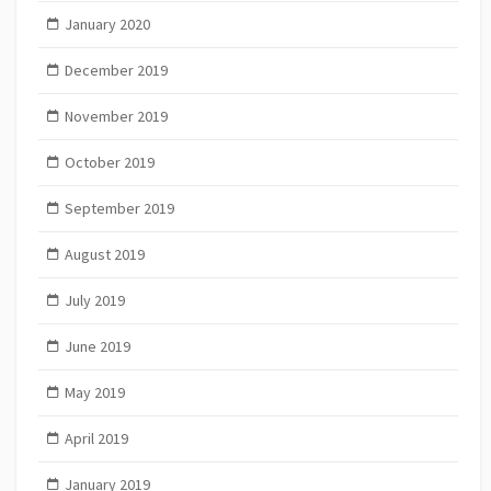
January 2020
December 2019
November 2019
October 2019
September 2019
August 2019
July 2019
June 2019
May 2019
April 2019
January 2019