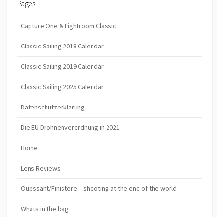
Pages
Capture One & Lightroom Classic
Classic Sailing 2018 Calendar
Classic Sailing 2019 Calendar
Classic Sailing 2025 Calendar
Datenschutzerklärung
Die EU Drohnenverordnung in 2021
Home
Lens Reviews
Ouessant/Finistere – shooting at the end of the world
Whats in the bag