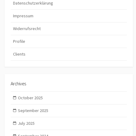
Datenschutzerklärung
Impressum
Widerrufsrecht
Profile
Clients
Archives
October 2025
September 2025
July 2025
September 2024