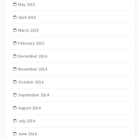
May 2015
April 2015
March 2015
February 2015
December 2014
November 2014
October 2014
September 2014
August 2014
July 2014
June 2014