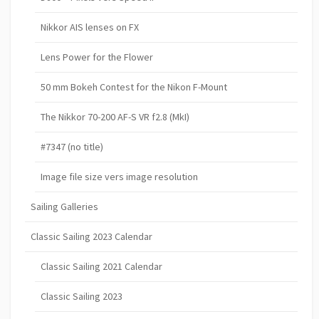
Nikkor AIS lenses on FX
Lens Power for the Flower
50 mm Bokeh Contest for the Nikon F-Mount
The Nikkor 70-200 AF-S VR f2.8 (MkI)
#7347 (no title)
Image file size vers image resolution
Sailing Galleries
Classic Sailing 2023 Calendar
Classic Sailing 2021 Calendar
Classic Sailing 2023