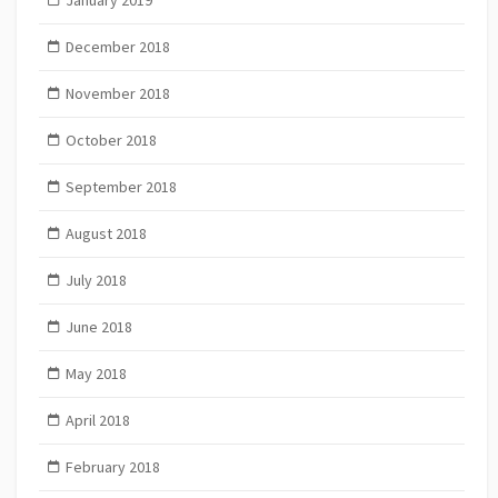
December 2018
November 2018
October 2018
September 2018
August 2018
July 2018
June 2018
May 2018
April 2018
February 2018