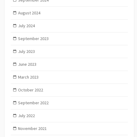
August 2024
July 2024
September 2023
July 2023
June 2023
March 2023
October 2022
September 2022
July 2022
November 2021