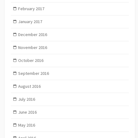
February 2017
January 2017
December 2016
November 2016
October 2016
September 2016
August 2016
July 2016
June 2016
May 2016
April 2016