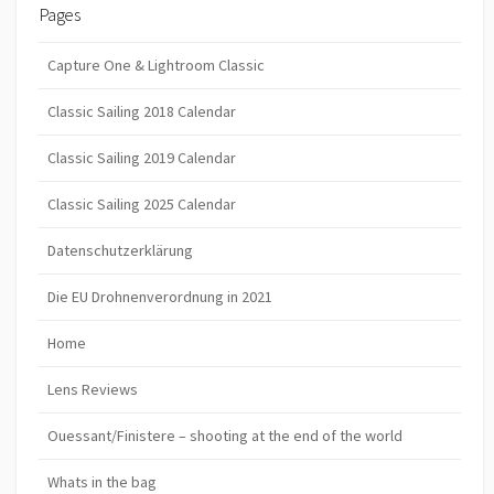
Pages
Capture One & Lightroom Classic
Classic Sailing 2018 Calendar
Classic Sailing 2019 Calendar
Classic Sailing 2025 Calendar
Datenschutzerklärung
Die EU Drohnenverordnung in 2021
Home
Lens Reviews
Ouessant/Finistere – shooting at the end of the world
Whats in the bag