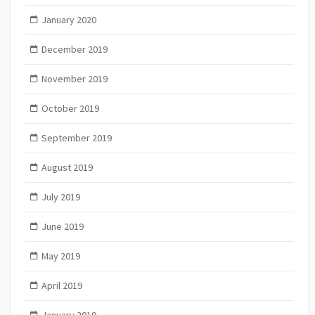
January 2020
December 2019
November 2019
October 2019
September 2019
August 2019
July 2019
June 2019
May 2019
April 2019
January 2019