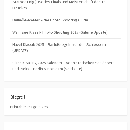
Starboot Big(3)Series Finals und Meisterschaft des 13.
Distrikts
Belle-Île-en-Mer – the Photo Shooting Guide
Wannsee Klassik Photo Shooting 2025 (Galerie Update)
Havel Klassik 2025 – Barfußsegeln vor den Schlössern
(UPDATE)
Classic Sailing 2025 Kalender – vor historischen Schlössern
und Parks – Berlin & Potsdam (Sold Out!)
Blogroll
Printable Image Sizes