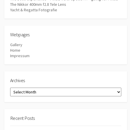
The Nikkor 400mm f2.8 Tele Lens
Yacht & Regatta Fotografie
Webpages
Gallery
Home
Impressum
Archives
Archives
Recent Posts