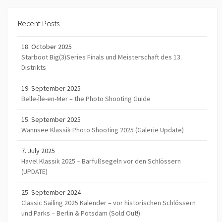
Recent Posts
18. October 2025
Starboot Big(3)Series Finals und Meisterschaft des 13.
Distrikts
19. September 2025
Belle-Île-en-Mer – the Photo Shooting Guide
15. September 2025
Wannsee Klassik Photo Shooting 2025 (Galerie Update)
7. July 2025
Havel Klassik 2025 – Barfußsegeln vor den Schlössern
(UPDATE)
25. September 2024
Classic Sailing 2025 Kalender – vor historischen Schlössern
und Parks – Berlin & Potsdam (Sold Out!)