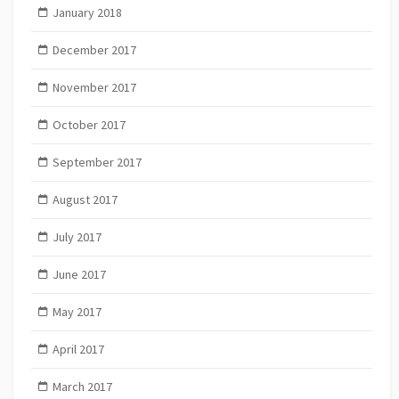
January 2018
December 2017
November 2017
October 2017
September 2017
August 2017
July 2017
June 2017
May 2017
April 2017
March 2017