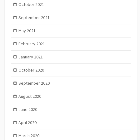
October 2021
September 2021
May 2021
February 2021
January 2021
October 2020
September 2020
August 2020
June 2020
April 2020
March 2020