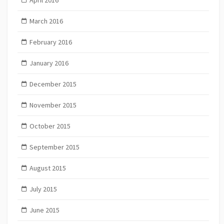
March 2016
February 2016
January 2016
December 2015
November 2015
October 2015
September 2015
August 2015
July 2015
June 2015