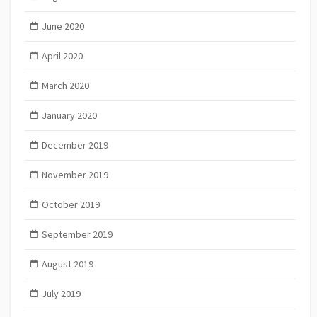
June 2020
April 2020
March 2020
January 2020
December 2019
November 2019
October 2019
September 2019
August 2019
July 2019