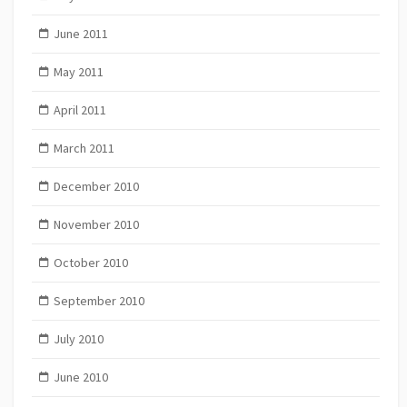
June 2011
May 2011
April 2011
March 2011
December 2010
November 2010
October 2010
September 2010
July 2010
June 2010