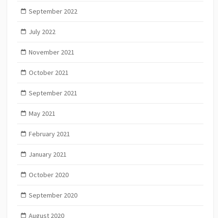
September 2022
July 2022
November 2021
October 2021
September 2021
May 2021
February 2021
January 2021
October 2020
September 2020
August 2020