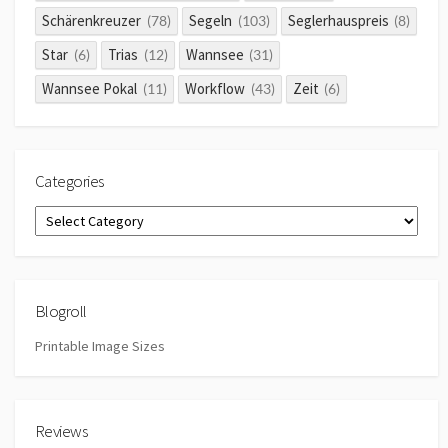
Schärenkreuzer
Segeln
Seglerhauspreis
(78)
(103)
(8)
Star
Trias
Wannsee
(6)
(12)
(31)
Wannsee Pokal
Workflow
Zeit
(11)
(43)
(6)
Categories
Categories
Blogroll
Printable Image Sizes
Reviews