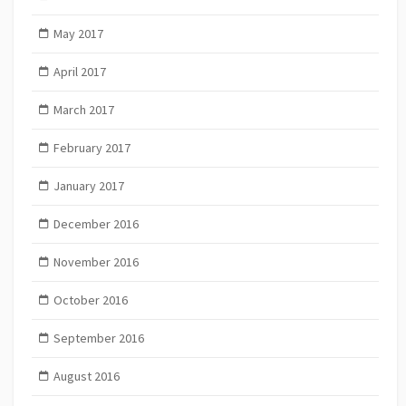
May 2017
April 2017
March 2017
February 2017
January 2017
December 2016
November 2016
October 2016
September 2016
August 2016