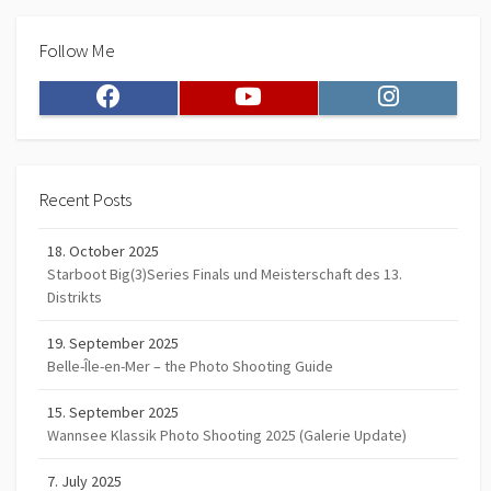
Follow Me
Facebook
Youtube
Instagram
Recent Posts
18. October 2025
Starboot Big(3)Series Finals und Meisterschaft des 13.
Distrikts
19. September 2025
Belle-Île-en-Mer – the Photo Shooting Guide
15. September 2025
Wannsee Klassik Photo Shooting 2025 (Galerie Update)
7. July 2025