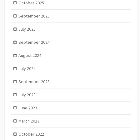
October 2025
September 2025
July 2025
September 2024
August 2024
July 2024
September 2023
July 2023
June 2023
March 2023
October 2022