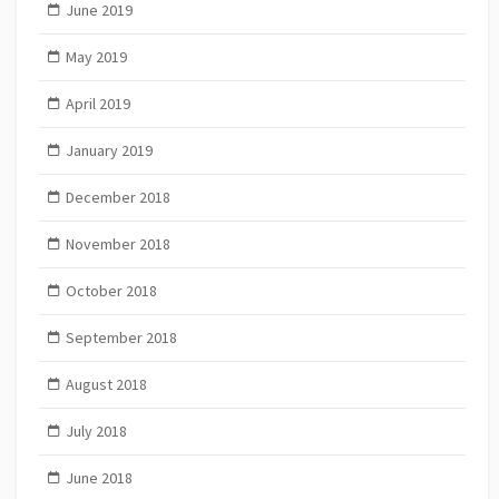
June 2019
May 2019
April 2019
January 2019
December 2018
November 2018
October 2018
September 2018
August 2018
July 2018
June 2018