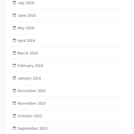
July 2016
June 2016
May 2016
April 2016
March 2016
February 2016
January 2016
December 2015
November 2015
October 2015
September 2015