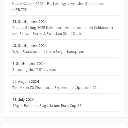
Havel Klassik 2025 – Barfußsegeln vor den Schlössern
(UPDATE)
25. September 2024
Classic Sailing 2025 Kalender – vor historischen Schlössern
und Parks – Berlin & Potsdam (Sold Out!)
15. September 2024
Wilde Rauschefahrt beim Seglerhauspreis
7. September 2024
Shooting the “19” leveled
11. August 2024
The Nikon Z8 Workhorse Experience (Updated ’25)
23. July 2024
20iger Edelholz Regatta und Euro Cup 24