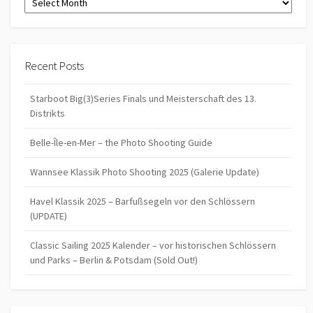
Recent Posts
Starboot Big(3)Series Finals und Meisterschaft des 13.
Distrikts
Belle-Île-en-Mer – the Photo Shooting Guide
Wannsee Klassik Photo Shooting 2025 (Galerie Update)
Havel Klassik 2025 – Barfußsegeln vor den Schlössern
(UPDATE)
Classic Sailing 2025 Kalender – vor historischen Schlössern
und Parks – Berlin & Potsdam (Sold Out!)