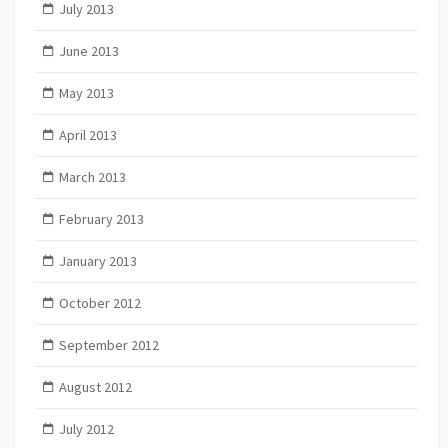
July 2013
June 2013
May 2013
April 2013
March 2013
February 2013
January 2013
October 2012
September 2012
August 2012
July 2012