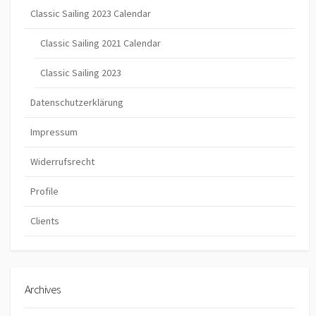
Classic Sailing 2023 Calendar
Classic Sailing 2021 Calendar
Classic Sailing 2023
Datenschutzerklärung
Impressum
Widerrufsrecht
Profile
Clients
Archives