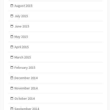
August 2015
July 2015
June 2015
May 2015
April 2015
March 2015
February 2015
December 2014
November 2014
October 2014
September 2014