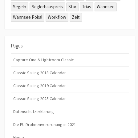
Segeln
Seglerhauspreis
Star
Trias
Wannsee
Wannsee Pokal
Workflow
Zeit
Pages
Capture One & Lightroom Classic
Classic Sailing 2018 Calendar
Classic Sailing 2019 Calendar
Classic Sailing 2025 Calendar
Datenschutzerklärung
Die EU Drohnenverordnung in 2021
Home