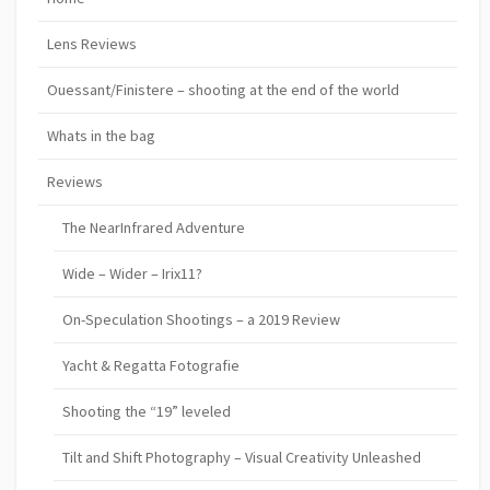
Lens Reviews
Ouessant/Finistere – shooting at the end of the world
Whats in the bag
Reviews
The NearInfrared Adventure
Wide – Wider – Irix11?
On-Speculation Shootings – a 2019 Review
Yacht & Regatta Fotografie
Shooting the “19” leveled
Tilt and Shift Photography – Visual Creativity Unleashed