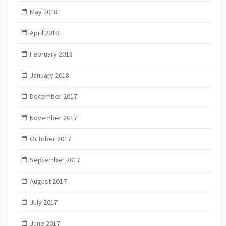
May 2018
April 2018
February 2018
January 2018
December 2017
November 2017
October 2017
September 2017
August 2017
July 2017
June 2017