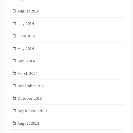
August 2014
July 2014
June 2014
May 2014
April 2014
March 2014
December 2013
October 2013
September 2013
August 2013