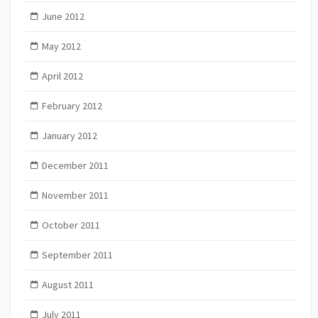
June 2012
May 2012
April 2012
February 2012
January 2012
December 2011
November 2011
October 2011
September 2011
August 2011
July 2011