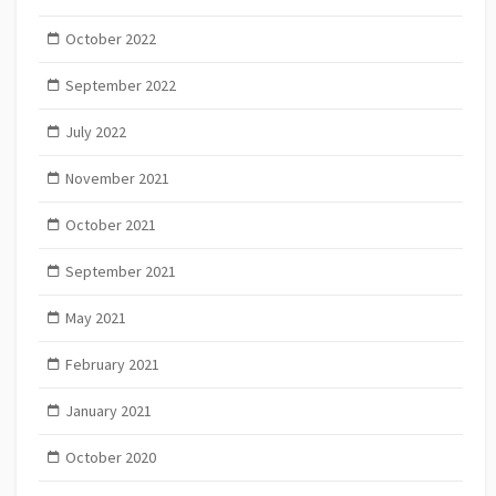
October 2022
September 2022
July 2022
November 2021
October 2021
September 2021
May 2021
February 2021
January 2021
October 2020