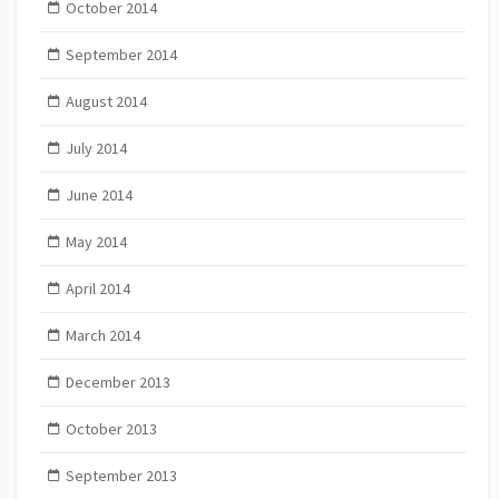
October 2014
September 2014
August 2014
July 2014
June 2014
May 2014
April 2014
March 2014
December 2013
October 2013
September 2013