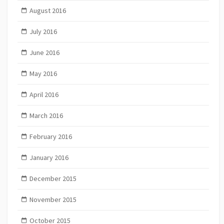
August 2016
July 2016
June 2016
May 2016
April 2016
March 2016
February 2016
January 2016
December 2015
November 2015
October 2015