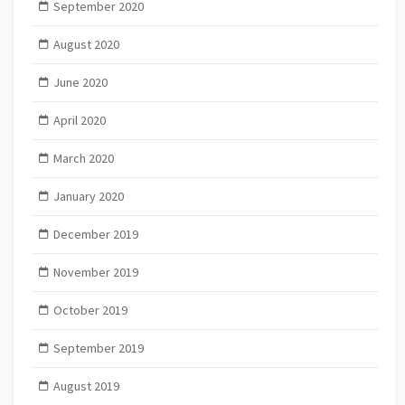
September 2020
August 2020
June 2020
April 2020
March 2020
January 2020
December 2019
November 2019
October 2019
September 2019
August 2019