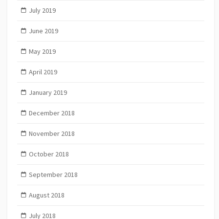
July 2019
June 2019
May 2019
April 2019
January 2019
December 2018
November 2018
October 2018
September 2018
August 2018
July 2018