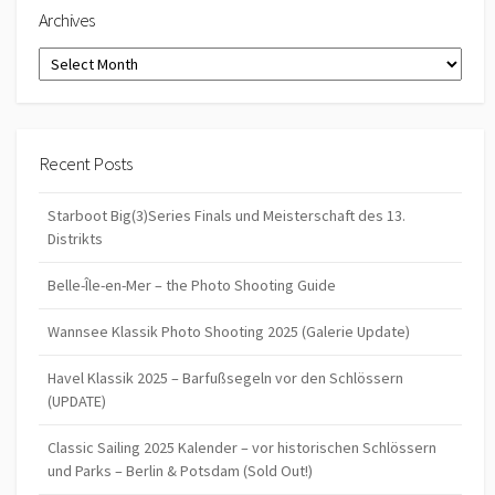
Archives
Archives
Recent Posts
Starboot Big(3)Series Finals und Meisterschaft des 13.
Distrikts
Belle-Île-en-Mer – the Photo Shooting Guide
Wannsee Klassik Photo Shooting 2025 (Galerie Update)
Havel Klassik 2025 – Barfußsegeln vor den Schlössern
(UPDATE)
Classic Sailing 2025 Kalender – vor historischen Schlössern
und Parks – Berlin & Potsdam (Sold Out!)