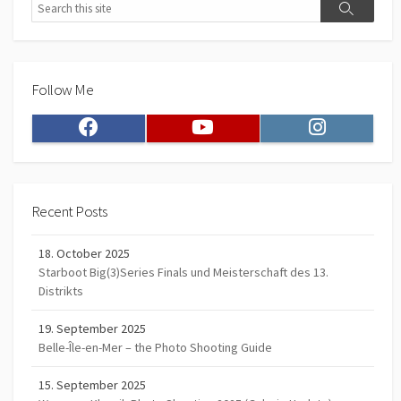
Search
Search
Follow Me
Facebook
Youtube
Instagram
Recent Posts
18. October 2025
Starboot Big(3)Series Finals und Meisterschaft des 13.
Distrikts
19. September 2025
Belle-Île-en-Mer – the Photo Shooting Guide
15. September 2025