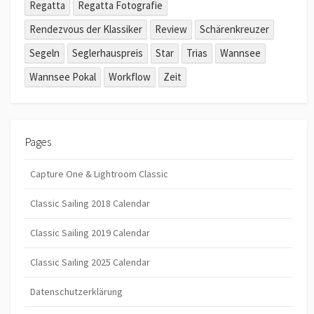
Regatta
Regatta Fotografie
Rendezvous der Klassiker
Review
Schärenkreuzer
Segeln
Seglerhauspreis
Star
Trias
Wannsee
Wannsee Pokal
Workflow
Zeit
Pages
Capture One & Lightroom Classic
Classic Sailing 2018 Calendar
Classic Sailing 2019 Calendar
Classic Sailing 2025 Calendar
Datenschutzerklärung