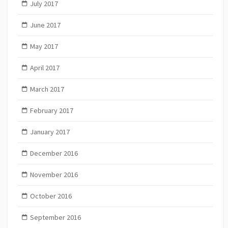
July 2017
June 2017
May 2017
April 2017
March 2017
February 2017
January 2017
December 2016
November 2016
October 2016
September 2016