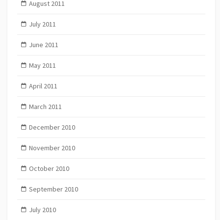
August 2011
July 2011
June 2011
May 2011
April 2011
March 2011
December 2010
November 2010
October 2010
September 2010
July 2010