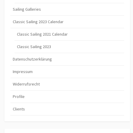
Sailing Galleries
Classic Sailing 2023 Calendar
Classic Sailing 2021 Calendar
Classic Sailing 2023
Datenschutzerklärung
Impressum
Widerrufsrecht
Profile
Clients