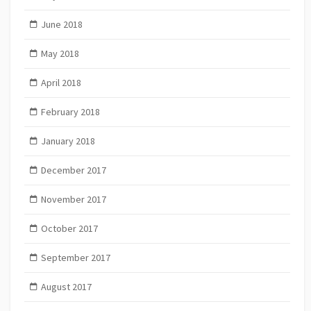
June 2018
May 2018
April 2018
February 2018
January 2018
December 2017
November 2017
October 2017
September 2017
August 2017