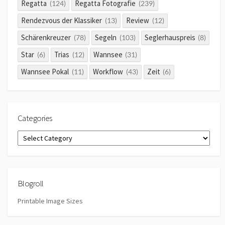
Regatta
Regatta Fotografie
(124)
(239)
Rendezvous der Klassiker
Review
(13)
(12)
Schärenkreuzer
Segeln
Seglerhauspreis
(78)
(103)
(8)
Star
Trias
Wannsee
(6)
(12)
(31)
Wannsee Pokal
Workflow
Zeit
(11)
(43)
(6)
Categories
Categories
Blogroll
Printable Image Sizes