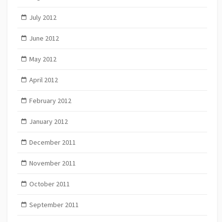
July 2012
June 2012
May 2012
April 2012
February 2012
January 2012
December 2011
November 2011
October 2011
September 2011