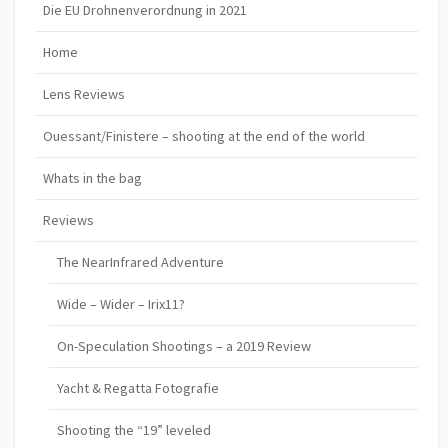
Die EU Drohnenverordnung in 2021
Home
Lens Reviews
Ouessant/Finistere – shooting at the end of the world
Whats in the bag
Reviews
The NearInfrared Adventure
Wide – Wider – Irix11?
On-Speculation Shootings – a 2019 Review
Yacht & Regatta Fotografie
Shooting the “19” leveled