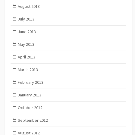
August 2013
July 2013
June 2013
May 2013
April 2013
March 2013
February 2013
January 2013
October 2012
September 2012
August 2012