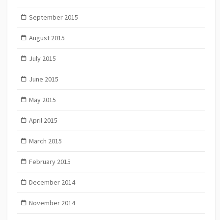
September 2015
August 2015
July 2015
June 2015
May 2015
April 2015
March 2015
February 2015
December 2014
November 2014