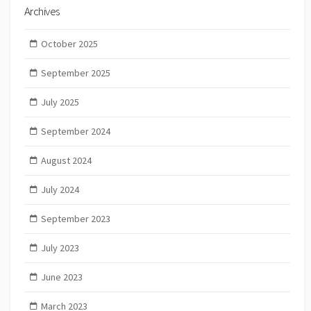
Archives
October 2025
September 2025
July 2025
September 2024
August 2024
July 2024
September 2023
July 2023
June 2023
March 2023