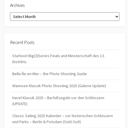
Archives
Archives
Recent Posts
Starboot Big(3)Series Finals und Meisterschaft des 13.
Distrikts
Belle-Île-en-Mer – the Photo Shooting Guide
Wannsee Klassik Photo Shooting 2025 (Galerie Update)
Havel Klassik 2025 – Barfußsegeln vor den Schlössern
(UPDATE)
Classic Sailing 2025 Kalender – vor historischen Schlössern
und Parks – Berlin & Potsdam (Sold Out!)