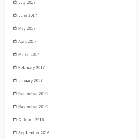
July 2017
June 2017
May 2017
April 2017
March 2017
February 2017
January 2017
December 2016
November 2016
October 2016
September 2016