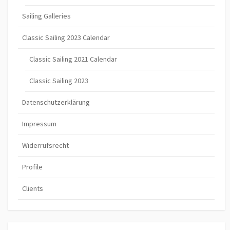
Sailing Galleries
Classic Sailing 2023 Calendar
Classic Sailing 2021 Calendar
Classic Sailing 2023
Datenschutzerklärung
Impressum
Widerrufsrecht
Profile
Clients