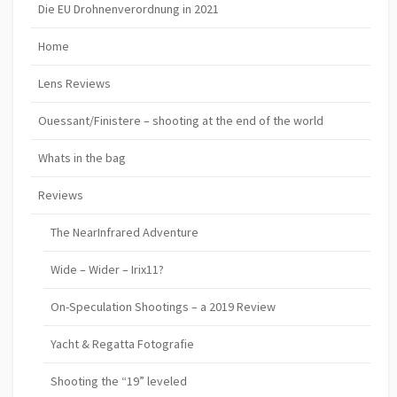
Die EU Drohnenverordnung in 2021
Home
Lens Reviews
Ouessant/Finistere – shooting at the end of the world
Whats in the bag
Reviews
The NearInfrared Adventure
Wide – Wider – Irix11?
On-Speculation Shootings – a 2019 Review
Yacht & Regatta Fotografie
Shooting the “19” leveled