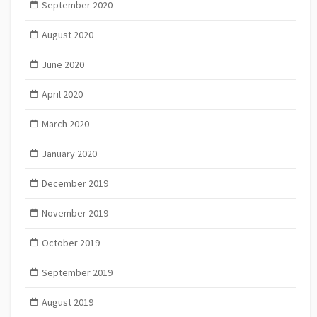
September 2020
August 2020
June 2020
April 2020
March 2020
January 2020
December 2019
November 2019
October 2019
September 2019
August 2019