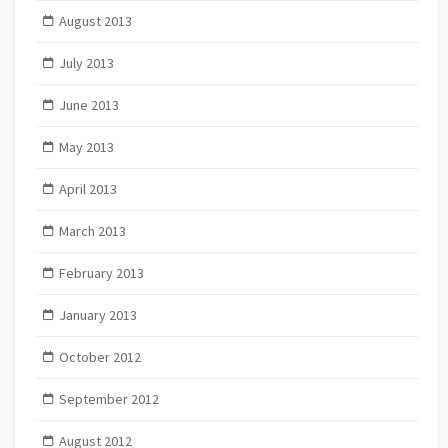
August 2013
July 2013
June 2013
May 2013
April 2013
March 2013
February 2013
January 2013
October 2012
September 2012
August 2012