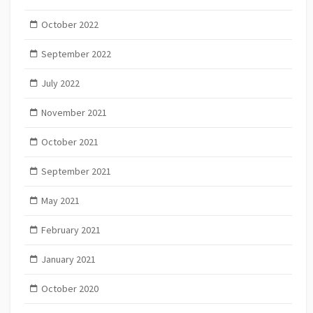
October 2022
September 2022
July 2022
November 2021
October 2021
September 2021
May 2021
February 2021
January 2021
October 2020