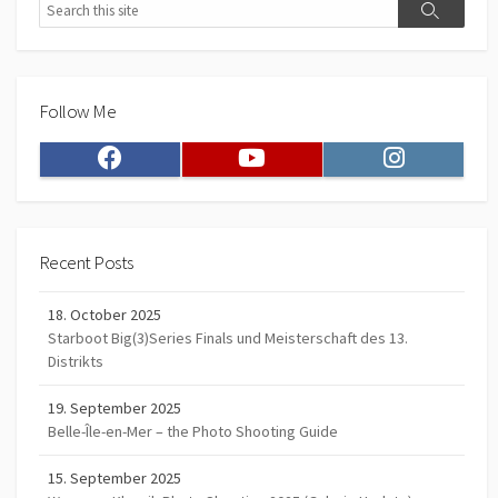
Search
Search
Follow Me
Facebook
Youtube
Instagram
Recent Posts
18. October 2025
Starboot Big(3)Series Finals und Meisterschaft des 13.
Distrikts
19. September 2025
Belle-Île-en-Mer – the Photo Shooting Guide
15. September 2025