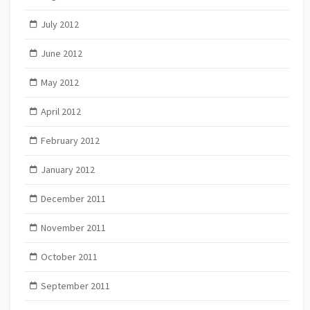
July 2012
June 2012
May 2012
April 2012
February 2012
January 2012
December 2011
November 2011
October 2011
September 2011