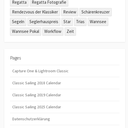
Regatta
Regatta Fotografie
Rendezvous der Klassiker
Review
Schärenkreuzer
Segeln
Seglerhauspreis
Star
Trias
Wannsee
Wannsee Pokal
Workflow
Zeit
Pages
Capture One & Lightroom Classic
Classic Sailing 2018 Calendar
Classic Sailing 2019 Calendar
Classic Sailing 2025 Calendar
Datenschutzerklärung