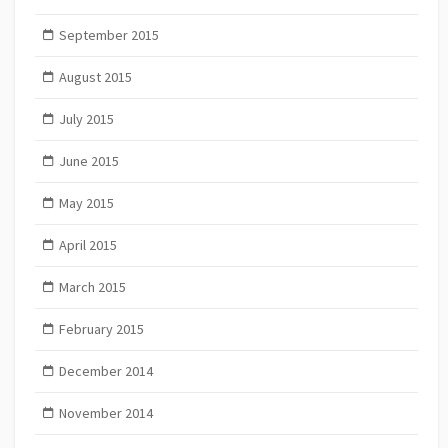
September 2015
August 2015
July 2015
June 2015
May 2015
April 2015
March 2015
February 2015
December 2014
November 2014