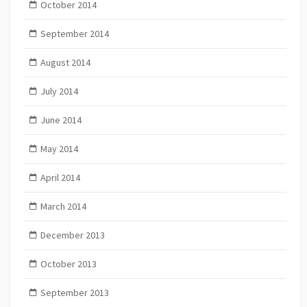
October 2014
September 2014
August 2014
July 2014
June 2014
May 2014
April 2014
March 2014
December 2013
October 2013
September 2013