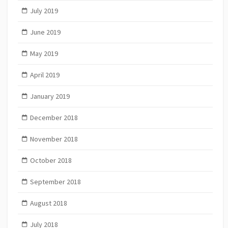
July 2019
June 2019
May 2019
April 2019
January 2019
December 2018
November 2018
October 2018
September 2018
August 2018
July 2018