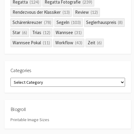
Regatta
Regatta Fotografie
(124)
(239)
Rendezvous der Klassiker
Review
(13)
(12)
Schärenkreuzer
Segeln
Seglerhauspreis
(78)
(103)
(8)
Star
Trias
Wannsee
(6)
(12)
(31)
Wannsee Pokal
Workflow
Zeit
(11)
(43)
(6)
Categories
Categories
Blogroll
Printable Image Sizes