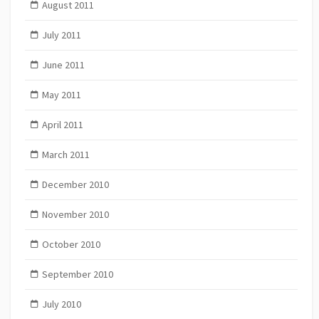
August 2011
July 2011
June 2011
May 2011
April 2011
March 2011
December 2010
November 2010
October 2010
September 2010
July 2010