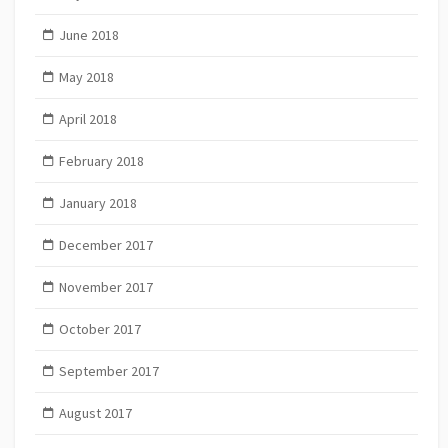
June 2018
May 2018
April 2018
February 2018
January 2018
December 2017
November 2017
October 2017
September 2017
August 2017