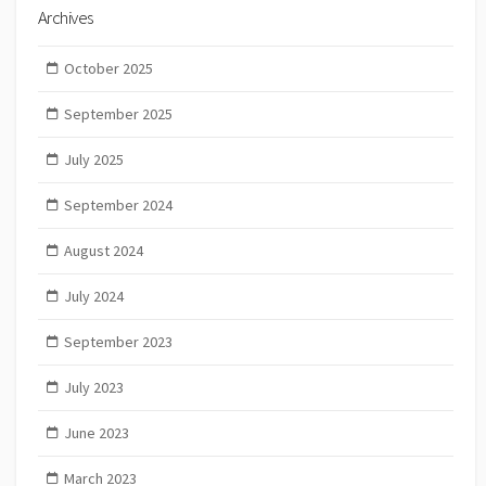
Archives
October 2025
September 2025
July 2025
September 2024
August 2024
July 2024
September 2023
July 2023
June 2023
March 2023