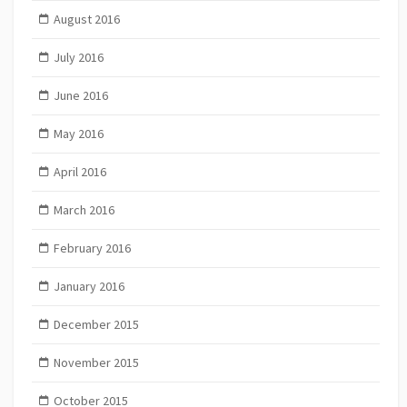
August 2016
July 2016
June 2016
May 2016
April 2016
March 2016
February 2016
January 2016
December 2015
November 2015
October 2015