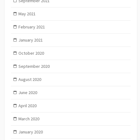
September 2021
May 2021
February 2021
January 2021
October 2020
September 2020
August 2020
June 2020
April 2020
March 2020
January 2020