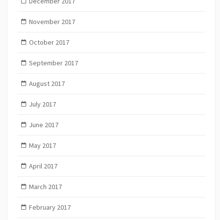
December 2017
November 2017
October 2017
September 2017
August 2017
July 2017
June 2017
May 2017
April 2017
March 2017
February 2017