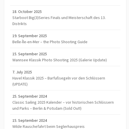
18. October 2025
Starboot Big(3)Series Finals und Meisterschaft des 13.
Distrikts
19. September 2025
Belle-Île-en-Mer – the Photo Shooting Guide
15. September 2025
Wannsee Klassik Photo Shooting 2025 (Galerie Update)
7. July 2025
Havel Klassik 2025 – Barfußsegeln vor den Schlössern
(UPDATE)
25. September 2024
Classic Sailing 2025 Kalender – vor historischen Schlössern
und Parks – Berlin & Potsdam (Sold Out!)
15. September 2024
Wilde Rauschefahrt beim Seglerhauspreis