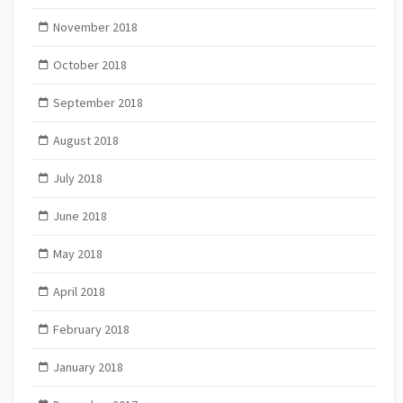
November 2018
October 2018
September 2018
August 2018
July 2018
June 2018
May 2018
April 2018
February 2018
January 2018