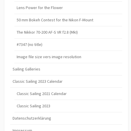
Lens Power for the Flower
50 mm Bokeh Contest for the Nikon F-Mount
The Nikkor 70-200 AF-S VR f2.8 (MkI)
#7347 (no title)
Image file size vers image resolution
Sailing Galleries
Classic Sailing 2023 Calendar
Classic Sailing 2021 Calendar
Classic Sailing 2023
Datenschutzerklärung
Impressum