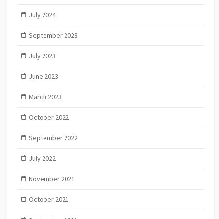
July 2024
September 2023
July 2023
June 2023
March 2023
October 2022
September 2022
July 2022
November 2021
October 2021