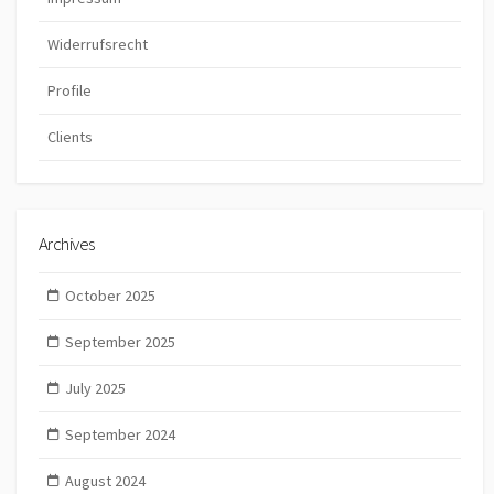
Widerrufsrecht
Profile
Clients
Archives
October 2025
September 2025
July 2025
September 2024
August 2024