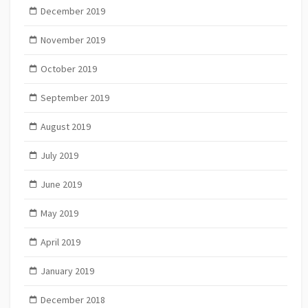
December 2019
November 2019
October 2019
September 2019
August 2019
July 2019
June 2019
May 2019
April 2019
January 2019
December 2018