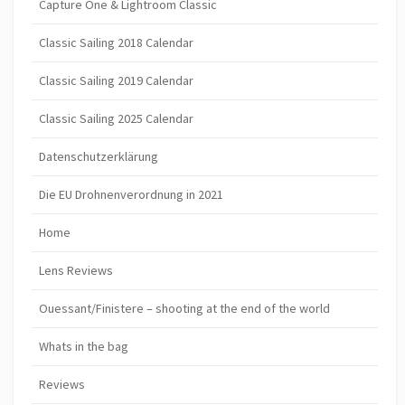
Capture One & Lightroom Classic
Classic Sailing 2018 Calendar
Classic Sailing 2019 Calendar
Classic Sailing 2025 Calendar
Datenschutzerklärung
Die EU Drohnenverordnung in 2021
Home
Lens Reviews
Ouessant/Finistere – shooting at the end of the world
Whats in the bag
Reviews