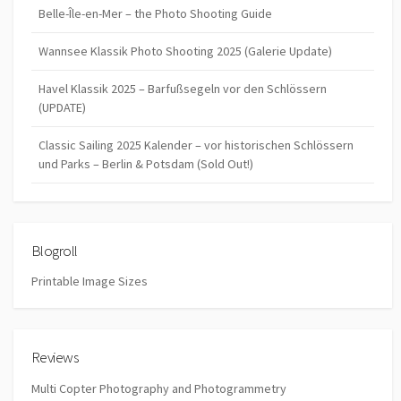
Belle-Île-en-Mer – the Photo Shooting Guide
Wannsee Klassik Photo Shooting 2025 (Galerie Update)
Havel Klassik 2025 – Barfußsegeln vor den Schlössern
(UPDATE)
Classic Sailing 2025 Kalender – vor historischen Schlössern
und Parks – Berlin & Potsdam (Sold Out!)
Blogroll
Printable Image Sizes
Reviews
Multi Copter Photography and Photogrammetry