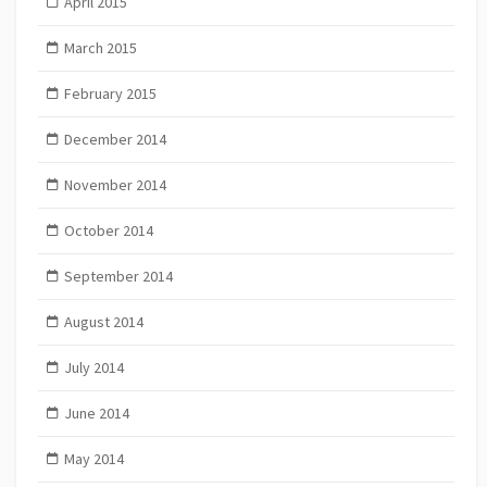
April 2015
March 2015
February 2015
December 2014
November 2014
October 2014
September 2014
August 2014
July 2014
June 2014
May 2014