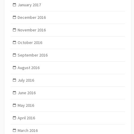
January 2017
December 2016
November 2016
October 2016
September 2016
August 2016
July 2016
June 2016
May 2016
April 2016
March 2016