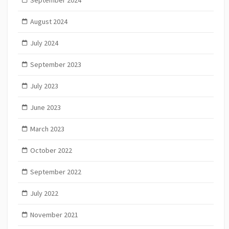
August 2024
July 2024
September 2023
July 2023
June 2023
March 2023
October 2022
September 2022
July 2022
November 2021