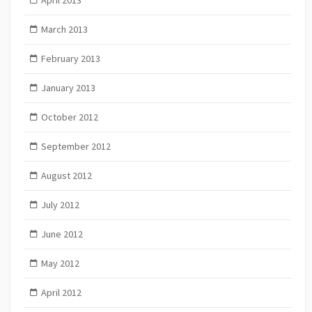
March 2013
February 2013
January 2013
October 2012
September 2012
August 2012
July 2012
June 2012
May 2012
April 2012