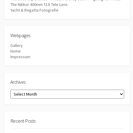
The Nikkor 400mm f2.8 Tele Lens
Yacht & Regatta Fotografie
Webpages
Gallery
Home
Impressum
Archives
Archives
Recent Posts