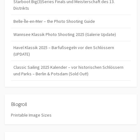
Starboot Big(3)Series Finals und Meisterschaft des 13.
Distrikts
Belle-Île-en-Mer – the Photo Shooting Guide
Wannsee Klassik Photo Shooting 2025 (Galerie Update)
Havel Klassik 2025 – Barfußsegeln vor den Schlössern
(UPDATE)
Classic Sailing 2025 Kalender – vor historischen Schlössern
und Parks – Berlin & Potsdam (Sold Out!)
Blogroll
Printable Image Sizes