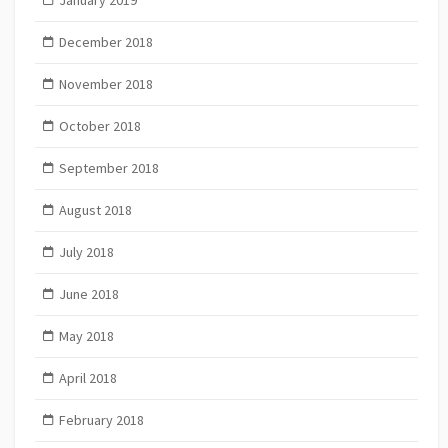
December 2018
November 2018
October 2018
September 2018
August 2018
July 2018
June 2018
May 2018
April 2018
February 2018