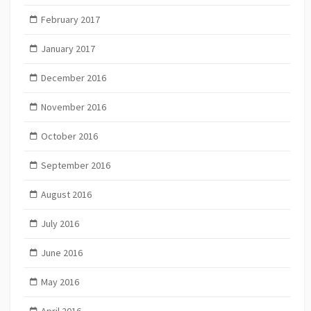
February 2017
January 2017
December 2016
November 2016
October 2016
September 2016
August 2016
July 2016
June 2016
May 2016
April 2016