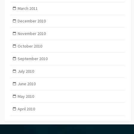
March 2011
December 2010
November 2010
October 2010
September 2010
July 2010
June 2010
May 2010
April 2010