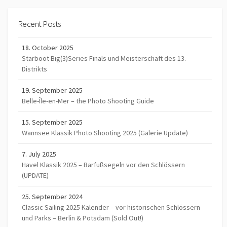
Recent Posts
18. October 2025
Starboot Big(3)Series Finals und Meisterschaft des 13.
Distrikts
19. September 2025
Belle-Île-en-Mer – the Photo Shooting Guide
15. September 2025
Wannsee Klassik Photo Shooting 2025 (Galerie Update)
7. July 2025
Havel Klassik 2025 – Barfußsegeln vor den Schlössern
(UPDATE)
25. September 2024
Classic Sailing 2025 Kalender – vor historischen Schlössern
und Parks – Berlin & Potsdam (Sold Out!)