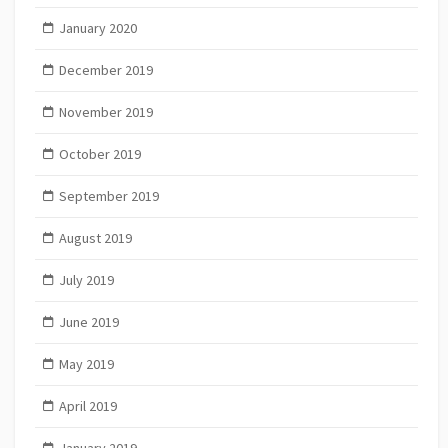
January 2020
December 2019
November 2019
October 2019
September 2019
August 2019
July 2019
June 2019
May 2019
April 2019
January 2019