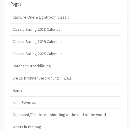
Pages
Capture One & Lightroom Classic
Classic Sailing 2018 Calendar
Classic Sailing 2019 Calendar
Classic Sailing 2025 Calendar
Datenschutzerklärung
Die EU Drohnenverordnung in 2021
Home
Lens Reviews
Ouessant/Finistere – shooting at the end of the world
Whats in the bag