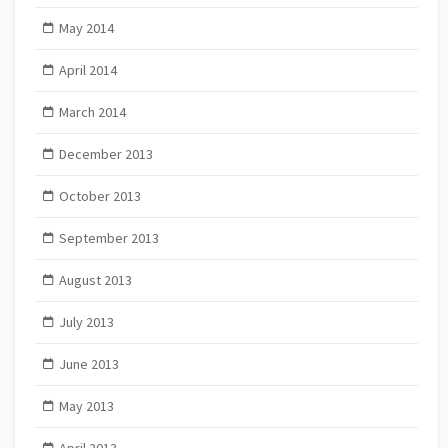
May 2014
April 2014
March 2014
December 2013
October 2013
September 2013
August 2013
July 2013
June 2013
May 2013
April 2013