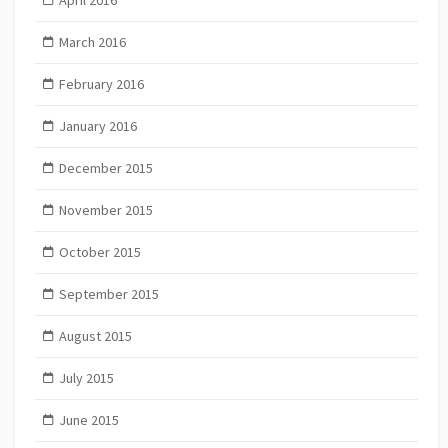
March 2016
February 2016
January 2016
December 2015
November 2015
October 2015
September 2015
August 2015
July 2015
June 2015