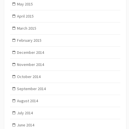
May 2015
April 2015
March 2015
February 2015
December 2014
November 2014
October 2014
September 2014
August 2014
July 2014
June 2014