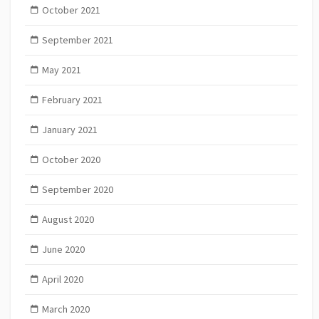
October 2021
September 2021
May 2021
February 2021
January 2021
October 2020
September 2020
August 2020
June 2020
April 2020
March 2020