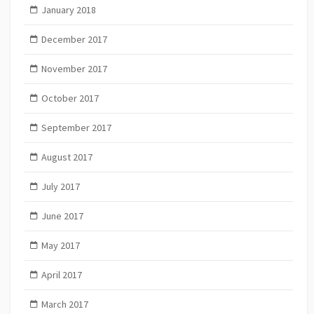
January 2018
December 2017
November 2017
October 2017
September 2017
August 2017
July 2017
June 2017
May 2017
April 2017
March 2017