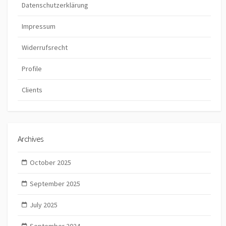
Datenschutzerklärung
Impressum
Widerrufsrecht
Profile
Clients
Archives
October 2025
September 2025
July 2025
September 2024