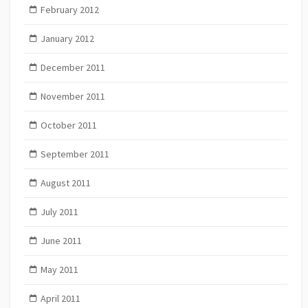
February 2012
January 2012
December 2011
November 2011
October 2011
September 2011
August 2011
July 2011
June 2011
May 2011
April 2011