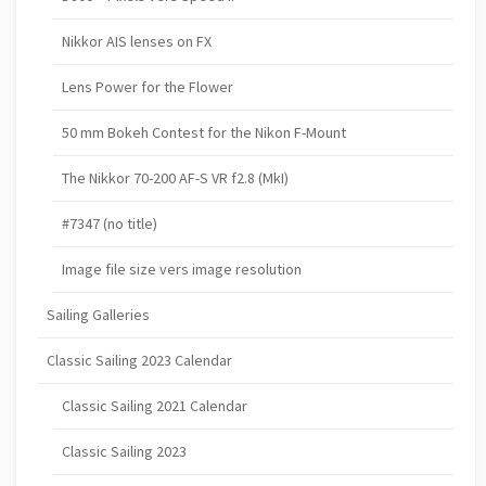
Nikkor AIS lenses on FX
Lens Power for the Flower
50 mm Bokeh Contest for the Nikon F-Mount
The Nikkor 70-200 AF-S VR f2.8 (MkI)
#7347 (no title)
Image file size vers image resolution
Sailing Galleries
Classic Sailing 2023 Calendar
Classic Sailing 2021 Calendar
Classic Sailing 2023