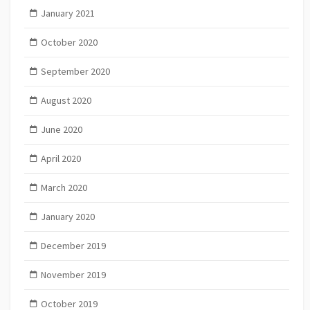
January 2021
October 2020
September 2020
August 2020
June 2020
April 2020
March 2020
January 2020
December 2019
November 2019
October 2019