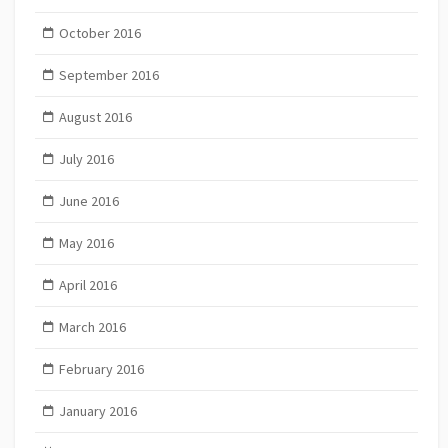
October 2016
September 2016
August 2016
July 2016
June 2016
May 2016
April 2016
March 2016
February 2016
January 2016