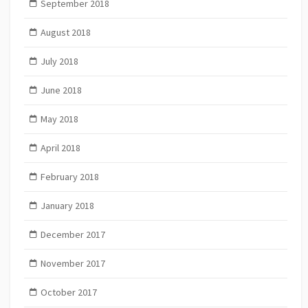
September 2018
August 2018
July 2018
June 2018
May 2018
April 2018
February 2018
January 2018
December 2017
November 2017
October 2017