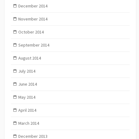
December 2014
November 2014
October 2014
September 2014
August 2014
July 2014
June 2014
May 2014
April 2014
March 2014
December 2013