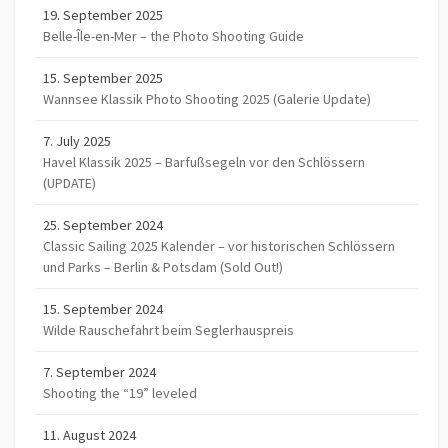
19. September 2025
Belle-Île-en-Mer – the Photo Shooting Guide
15. September 2025
Wannsee Klassik Photo Shooting 2025 (Galerie Update)
7. July 2025
Havel Klassik 2025 – Barfußsegeln vor den Schlössern
(UPDATE)
25. September 2024
Classic Sailing 2025 Kalender – vor historischen Schlössern
und Parks – Berlin & Potsdam (Sold Out!)
15. September 2024
Wilde Rauschefahrt beim Seglerhauspreis
7. September 2024
Shooting the “19” leveled
11. August 2024