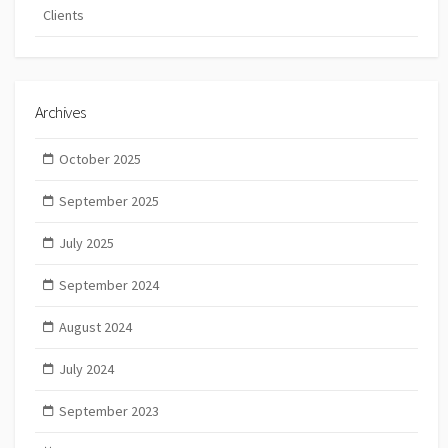
Clients
Archives
October 2025
September 2025
July 2025
September 2024
August 2024
July 2024
September 2023