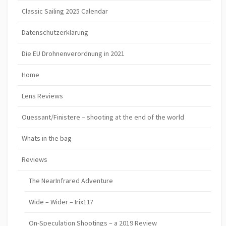
Classic Sailing 2025 Calendar
Datenschutzerklärung
Die EU Drohnenverordnung in 2021
Home
Lens Reviews
Ouessant/Finistere – shooting at the end of the world
Whats in the bag
Reviews
The NearInfrared Adventure
Wide – Wider – Irix11?
On-Speculation Shootings – a 2019 Review