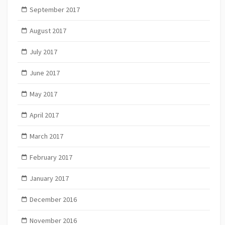
September 2017
August 2017
July 2017
June 2017
May 2017
April 2017
March 2017
February 2017
January 2017
December 2016
November 2016