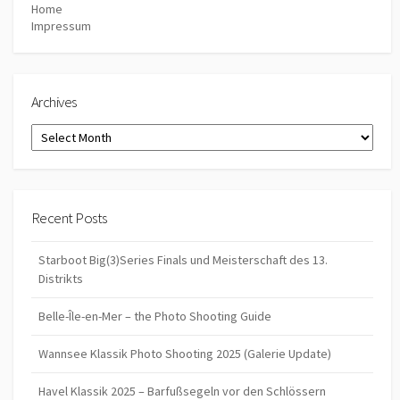
Home
Impressum
Archives
Archives
Recent Posts
Starboot Big(3)Series Finals und Meisterschaft des 13.
Distrikts
Belle-Île-en-Mer – the Photo Shooting Guide
Wannsee Klassik Photo Shooting 2025 (Galerie Update)
Havel Klassik 2025 – Barfußsegeln vor den Schlössern