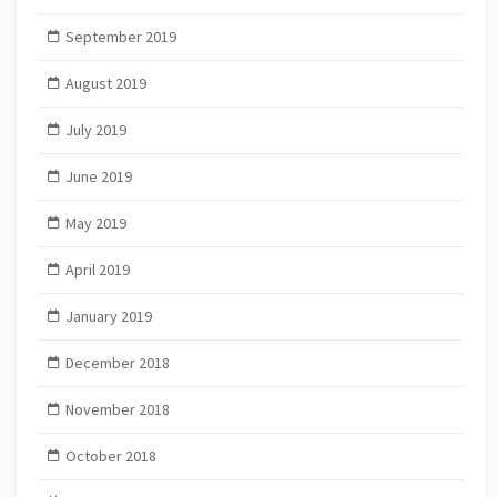
September 2019
August 2019
July 2019
June 2019
May 2019
April 2019
January 2019
December 2018
November 2018
October 2018