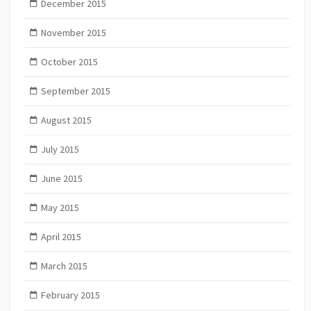
December 2015
November 2015
October 2015
September 2015
August 2015
July 2015
June 2015
May 2015
April 2015
March 2015
February 2015