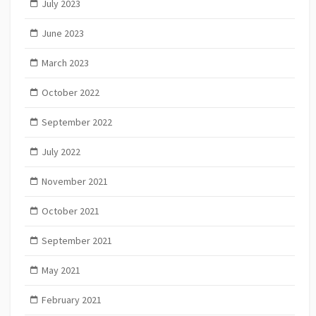
July 2023
June 2023
March 2023
October 2022
September 2022
July 2022
November 2021
October 2021
September 2021
May 2021
February 2021