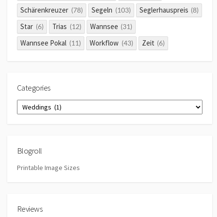
Schärenkreuzer
Segeln
Seglerhauspreis
(78)
(103)
(8)
Star
Trias
Wannsee
(6)
(12)
(31)
Wannsee Pokal
Workflow
Zeit
(11)
(43)
(6)
Categories
Categories
Blogroll
Printable Image Sizes
Reviews