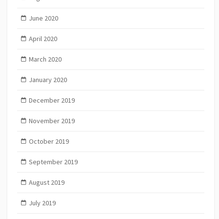
June 2020
April 2020
March 2020
January 2020
December 2019
November 2019
October 2019
September 2019
August 2019
July 2019