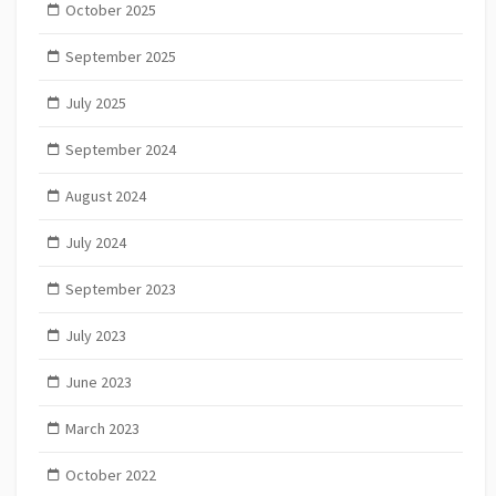
October 2025
September 2025
July 2025
September 2024
August 2024
July 2024
September 2023
July 2023
June 2023
March 2023
October 2022