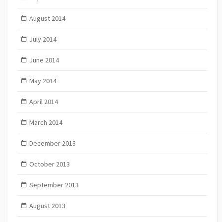
August 2014
July 2014
June 2014
May 2014
April 2014
March 2014
December 2013
October 2013
September 2013
August 2013