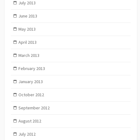
July 2013
June 2013
May 2013
April 2013
March 2013
February 2013
January 2013
October 2012
September 2012
August 2012
July 2012