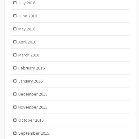
July 2016
June 2016
May 2016
April 2016
March 2016
February 2016
January 2016
December 2015
November 2015
October 2015
September 2015