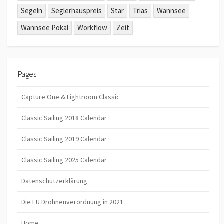
Segeln
Seglerhauspreis
Star
Trias
Wannsee
Wannsee Pokal
Workflow
Zeit
Pages
Capture One & Lightroom Classic
Classic Sailing 2018 Calendar
Classic Sailing 2019 Calendar
Classic Sailing 2025 Calendar
Datenschutzerklärung
Die EU Drohnenverordnung in 2021
Home