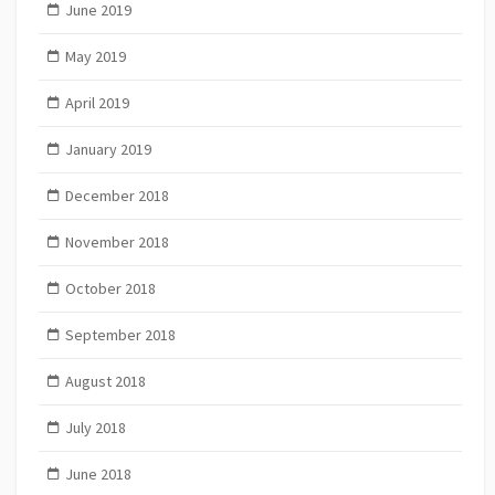
June 2019
May 2019
April 2019
January 2019
December 2018
November 2018
October 2018
September 2018
August 2018
July 2018
June 2018