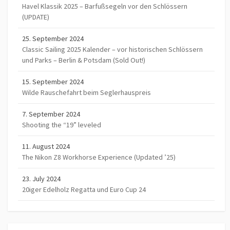
Havel Klassik 2025 – Barfußsegeln vor den Schlössern
(UPDATE)
25. September 2024
Classic Sailing 2025 Kalender – vor historischen Schlössern
und Parks – Berlin & Potsdam (Sold Out!)
15. September 2024
Wilde Rauschefahrt beim Seglerhauspreis
7. September 2024
Shooting the “19” leveled
11. August 2024
The Nikon Z8 Workhorse Experience (Updated ’25)
23. July 2024
20iger Edelholz Regatta und Euro Cup 24