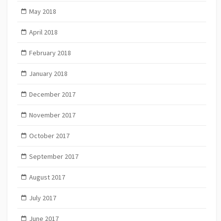
May 2018
April 2018
February 2018
January 2018
December 2017
November 2017
October 2017
September 2017
August 2017
July 2017
June 2017