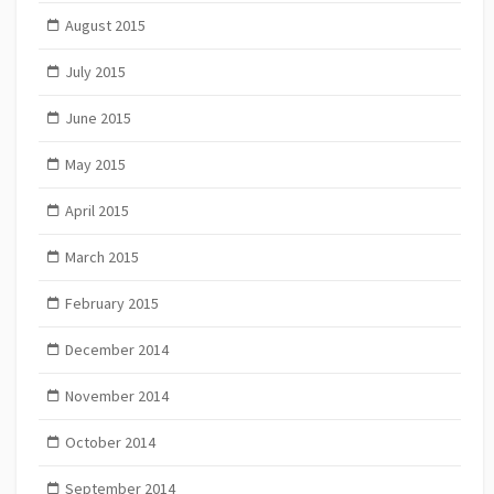
August 2015
July 2015
June 2015
May 2015
April 2015
March 2015
February 2015
December 2014
November 2014
October 2014
September 2014