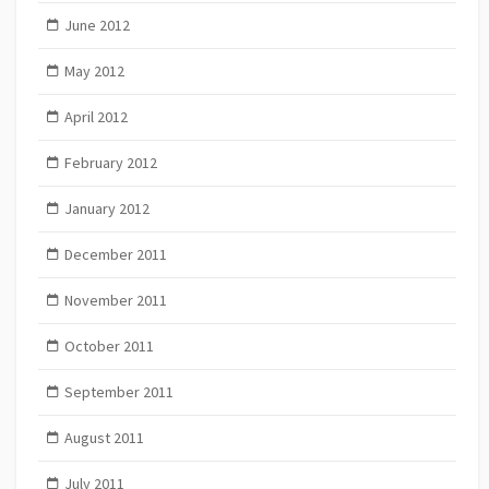
June 2012
May 2012
April 2012
February 2012
January 2012
December 2011
November 2011
October 2011
September 2011
August 2011
July 2011