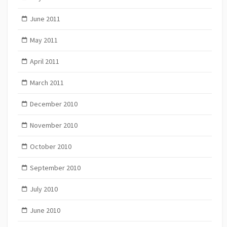
June 2011
May 2011
April 2011
March 2011
December 2010
November 2010
October 2010
September 2010
July 2010
June 2010