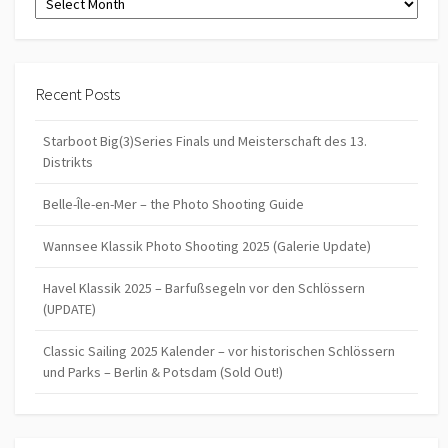
Recent Posts
Starboot Big(3)Series Finals und Meisterschaft des 13.
Distrikts
Belle-Île-en-Mer – the Photo Shooting Guide
Wannsee Klassik Photo Shooting 2025 (Galerie Update)
Havel Klassik 2025 – Barfußsegeln vor den Schlössern
(UPDATE)
Classic Sailing 2025 Kalender – vor historischen Schlössern
und Parks – Berlin & Potsdam (Sold Out!)