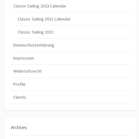
Classic Sailing 2023 Calendar
Classic Sailing 2021 Calendar
Classic Sailing 2023
Datenschutzerklärung
Impressum
Widerrufsrecht
Profile
Clients
Archives