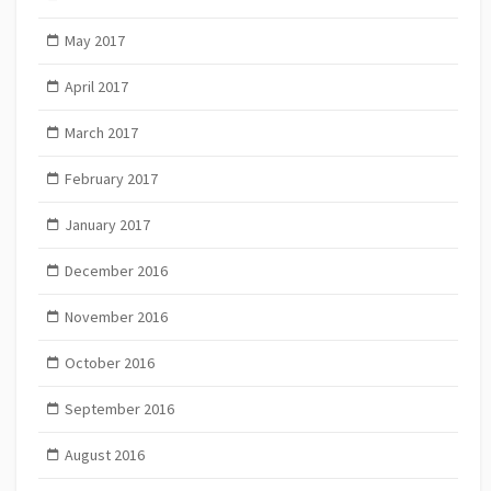
May 2017
April 2017
March 2017
February 2017
January 2017
December 2016
November 2016
October 2016
September 2016
August 2016