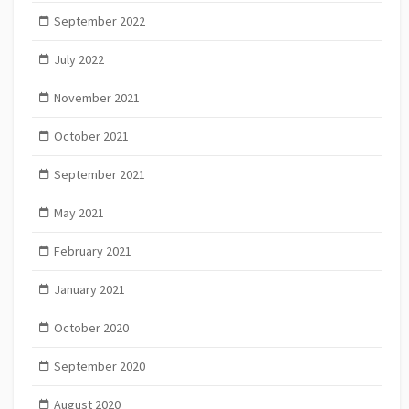
September 2022
July 2022
November 2021
October 2021
September 2021
May 2021
February 2021
January 2021
October 2020
September 2020
August 2020