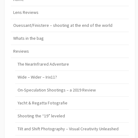
Lens Reviews
Ouessant/Finistere – shooting at the end of the world
Whats in the bag
Reviews
The NearInfrared Adventure
Wide – Wider – Irix11?
On-Speculation Shootings – a 2019 Review
Yacht & Regatta Fotografie
Shooting the “19” leveled
Tilt and Shift Photography – Visual Creativity Unleashed