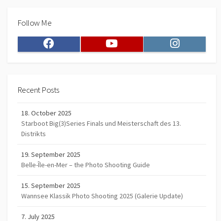
Follow Me
Facebook
Youtube
Instagram
Recent Posts
18. October 2025
Starboot Big(3)Series Finals und Meisterschaft des 13.
Distrikts
19. September 2025
Belle-Île-en-Mer – the Photo Shooting Guide
15. September 2025
Wannsee Klassik Photo Shooting 2025 (Galerie Update)
7. July 2025