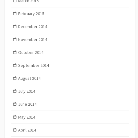
March 2015
February 2015
December 2014
November 2014
October 2014
September 2014
August 2014
July 2014
June 2014
May 2014
April 2014