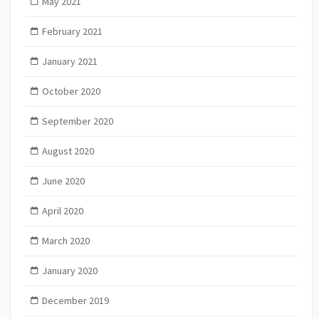
May 2021
February 2021
January 2021
October 2020
September 2020
August 2020
June 2020
April 2020
March 2020
January 2020
December 2019