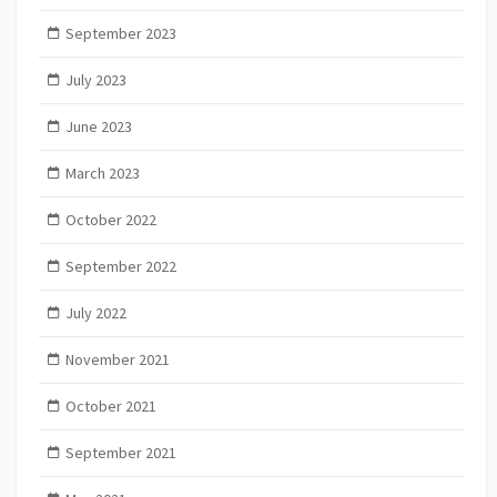
September 2023
July 2023
June 2023
March 2023
October 2022
September 2022
July 2022
November 2021
October 2021
September 2021