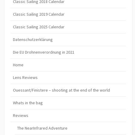
Classic Sailing 2018 Calendar
Classic Sailing 2019 Calendar
Classic Sailing 2025 Calendar
Datenschutzerklärung
Die EU Drohnenverordnung in 2021
Home
Lens Reviews
Ouessant/Finistere – shooting at the end of the world
Whats in the bag
Reviews
The NearInfrared Adventure