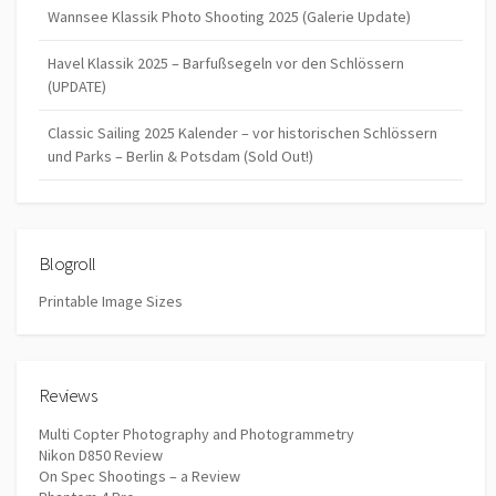
Wannsee Klassik Photo Shooting 2025 (Galerie Update)
Havel Klassik 2025 – Barfußsegeln vor den Schlössern
(UPDATE)
Classic Sailing 2025 Kalender – vor historischen Schlössern
und Parks – Berlin & Potsdam (Sold Out!)
Blogroll
Printable Image Sizes
Reviews
Multi Copter Photography and Photogrammetry
Nikon D850 Review
On Spec Shootings – a Review