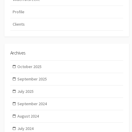
Profile
Clients
Archives
October 2025
September 2025
July 2025
September 2024
August 2024
July 2024