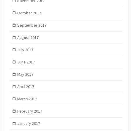
November 2017
October 2017
September 2017
August 2017
July 2017
June 2017
May 2017
April 2017
March 2017
February 2017
January 2017