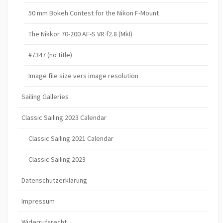
50 mm Bokeh Contest for the Nikon F-Mount
The Nikkor 70-200 AF-S VR f2.8 (MkI)
#7347 (no title)
Image file size vers image resolution
Sailing Galleries
Classic Sailing 2023 Calendar
Classic Sailing 2021 Calendar
Classic Sailing 2023
Datenschutzerklärung
Impressum
Widerrufsrecht