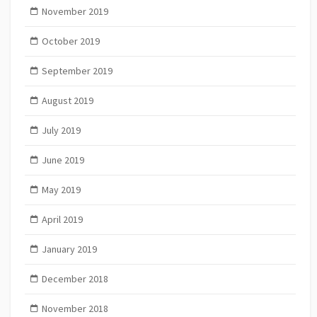
November 2019
October 2019
September 2019
August 2019
July 2019
June 2019
May 2019
April 2019
January 2019
December 2018
November 2018