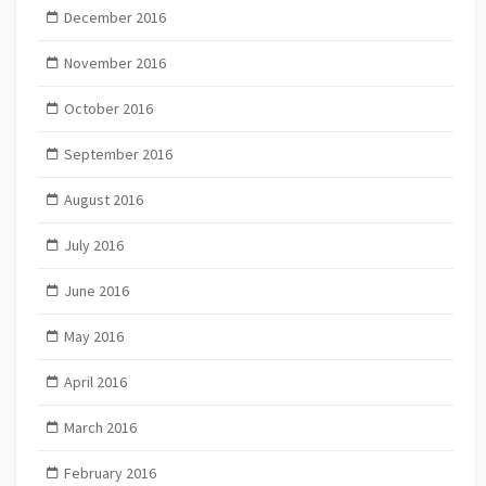
December 2016
November 2016
October 2016
September 2016
August 2016
July 2016
June 2016
May 2016
April 2016
March 2016
February 2016