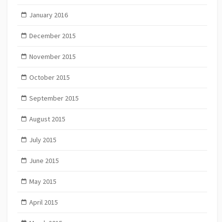
January 2016
December 2015
November 2015
October 2015
September 2015
August 2015
July 2015
June 2015
May 2015
April 2015