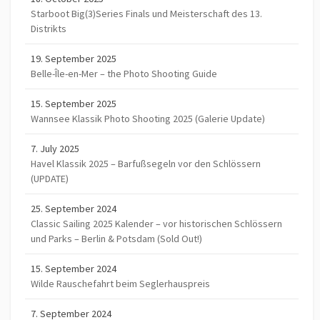
Starboot Big(3)Series Finals und Meisterschaft des 13.
Distrikts
19. September 2025
Belle-Île-en-Mer – the Photo Shooting Guide
15. September 2025
Wannsee Klassik Photo Shooting 2025 (Galerie Update)
7. July 2025
Havel Klassik 2025 – Barfußsegeln vor den Schlössern
(UPDATE)
25. September 2024
Classic Sailing 2025 Kalender – vor historischen Schlössern
und Parks – Berlin & Potsdam (Sold Out!)
15. September 2024
Wilde Rauschefahrt beim Seglerhauspreis
7. September 2024