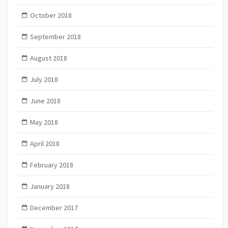
October 2018
September 2018
August 2018
July 2018
June 2018
May 2018
April 2018
February 2018
January 2018
December 2017