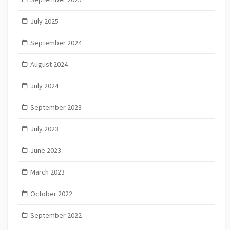
July 2025
September 2024
August 2024
July 2024
September 2023
July 2023
June 2023
March 2023
October 2022
September 2022