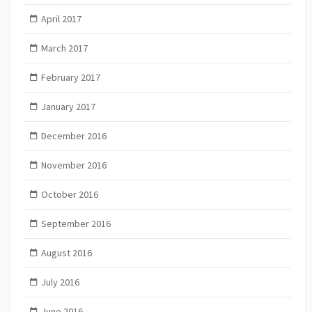
April 2017
March 2017
February 2017
January 2017
December 2016
November 2016
October 2016
September 2016
August 2016
July 2016
June 2016