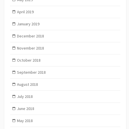
April 2019
January 2019
December 2018
November 2018
October 2018
September 2018
August 2018
July 2018
June 2018
May 2018