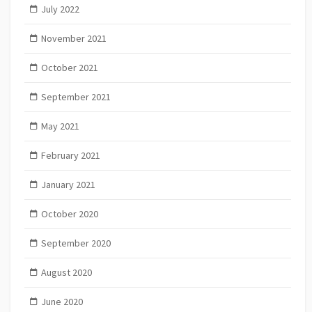
July 2022
November 2021
October 2021
September 2021
May 2021
February 2021
January 2021
October 2020
September 2020
August 2020
June 2020