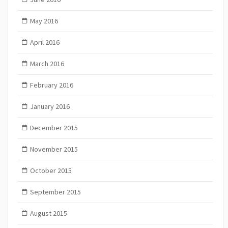
May 2016
April 2016
March 2016
February 2016
January 2016
December 2015
November 2015
October 2015
September 2015
August 2015