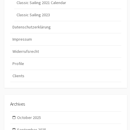
Classic Sailing 2021 Calendar
Classic Sailing 2023
Datenschutzerklärung
Impressum
Widerrufsrecht
Profile
Clients
Archives
October 2025
September 2025