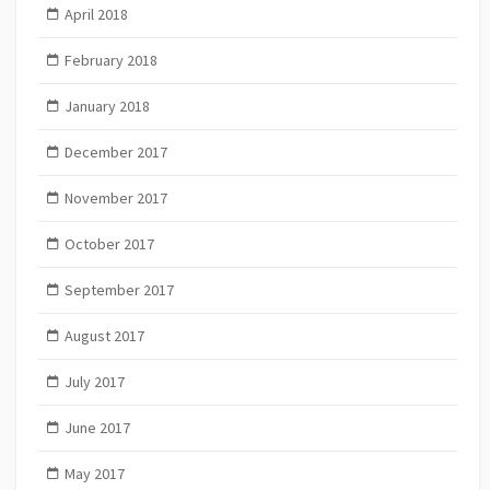
April 2018
February 2018
January 2018
December 2017
November 2017
October 2017
September 2017
August 2017
July 2017
June 2017
May 2017