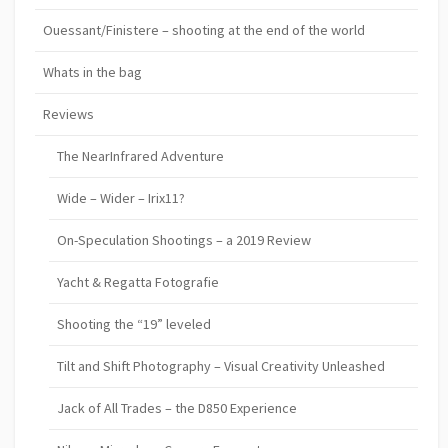
Ouessant/Finistere – shooting at the end of the world
Whats in the bag
Reviews
The NearInfrared Adventure
Wide – Wider – Irix11?
On-Speculation Shootings – a 2019 Review
Yacht & Regatta Fotografie
Shooting the “19” leveled
Tilt and Shift Photography – Visual Creativity Unleashed
Jack of All Trades – the D850 Experience