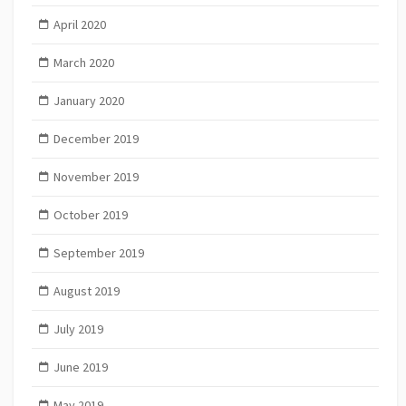
April 2020
March 2020
January 2020
December 2019
November 2019
October 2019
September 2019
August 2019
July 2019
June 2019
May 2019