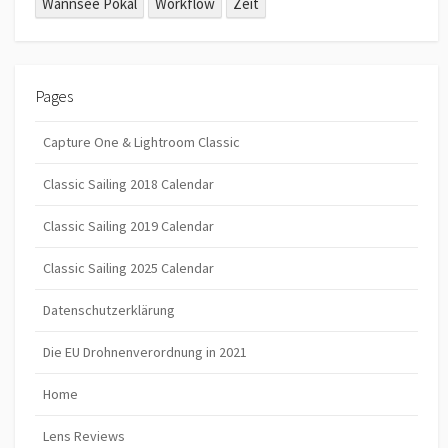
Wannsee Pokal
Workflow
Zeit
Pages
Capture One & Lightroom Classic
Classic Sailing 2018 Calendar
Classic Sailing 2019 Calendar
Classic Sailing 2025 Calendar
Datenschutzerklärung
Die EU Drohnenverordnung in 2021
Home
Lens Reviews