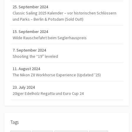
25. September 2024
Classic Sailing 2025 Kalender – vor historischen Schlössern
und Parks – Berlin & Potsdam (Sold Out!)
15. September 2024
Wilde Rauschefahrt beim Seglerhauspreis
7. September 2024
Shooting the “19” leveled
11. August 2024
The Nikon Z8 Workhorse Experience (Updated ’25)
23. July 2024
20iger Edelholz Regatta und Euro Cup 24
Tags