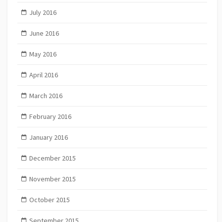
July 2016
June 2016
May 2016
April 2016
March 2016
February 2016
January 2016
December 2015
November 2015
October 2015
September 2015