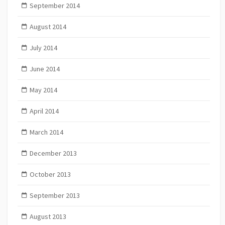
September 2014
August 2014
July 2014
June 2014
May 2014
April 2014
March 2014
December 2013
October 2013
September 2013
August 2013