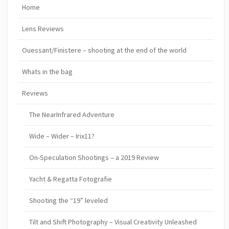
Home
Lens Reviews
Ouessant/Finistere – shooting at the end of the world
Whats in the bag
Reviews
The NearInfrared Adventure
Wide – Wider – Irix11?
On-Speculation Shootings – a 2019 Review
Yacht & Regatta Fotografie
Shooting the “19” leveled
Tilt and Shift Photography – Visual Creativity Unleashed