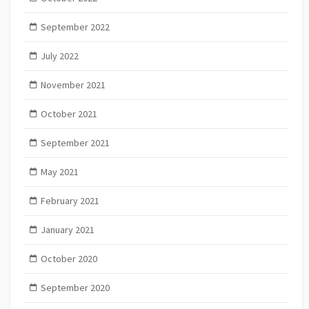
September 2022
July 2022
November 2021
October 2021
September 2021
May 2021
February 2021
January 2021
October 2020
September 2020