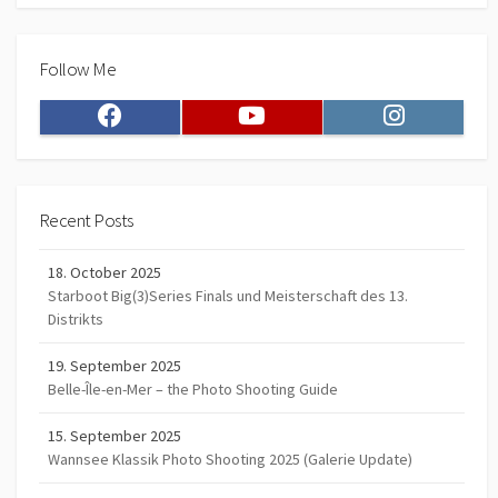
Follow Me
Facebook
Youtube
Instagram
Recent Posts
18. October 2025
Starboot Big(3)Series Finals und Meisterschaft des 13.
Distrikts
19. September 2025
Belle-Île-en-Mer – the Photo Shooting Guide
15. September 2025
Wannsee Klassik Photo Shooting 2025 (Galerie Update)