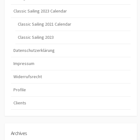
Classic Sailing 2023 Calendar
Classic Sailing 2021 Calendar
Classic Sailing 2023
Datenschutzerklärung
Impressum
Widerrufsrecht
Profile
Clients
Archives