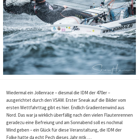
Wiedermal ein Jollenrace – diesmal die IDM der 470er –
ausgerichtet durch den VSAW. Erster Sneak auf die Bilder vom
ersten Wettfahrttag gibt es hier. Endlich Gradientenwind aus
Nord. Das war ja wirklich überfällig nach den vielen Flautenrennen
geradezu eine Befreiung und am Sonnabend soll es nochmal
Wind geben – ein Glück für diese Veranstaltung, die IDM der
Folke hatte da echt Pech dieses Jahr mtk …