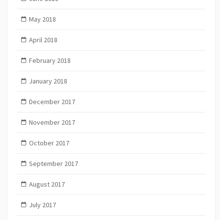
May 2018
April 2018
February 2018
January 2018
December 2017
November 2017
October 2017
September 2017
August 2017
July 2017