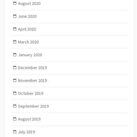
August 2020
June 2020
April 2020
March 2020
January 2020
December 2019
November 2019
October 2019
September 2019
August 2019
July 2019