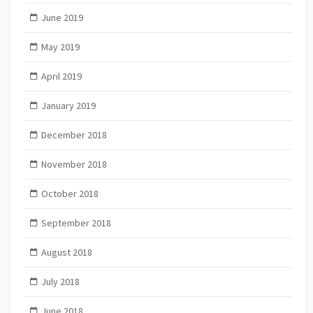
June 2019
May 2019
April 2019
January 2019
December 2018
November 2018
October 2018
September 2018
August 2018
July 2018
June 2018