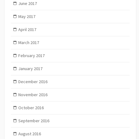
June 2017
May 2017
April 2017
March 2017
February 2017
January 2017
December 2016
November 2016
October 2016
September 2016
August 2016