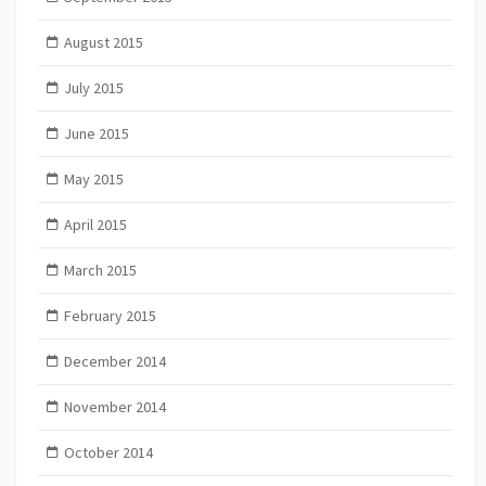
August 2015
July 2015
June 2015
May 2015
April 2015
March 2015
February 2015
December 2014
November 2014
October 2014