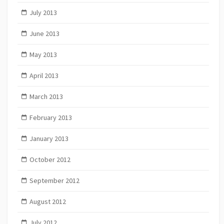
July 2013
June 2013
May 2013
April 2013
March 2013
February 2013
January 2013
October 2012
September 2012
August 2012
July 2012