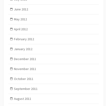
June 2012
May 2012
April 2012
February 2012
January 2012
December 2011
November 2011
October 2011
September 2011
August 2011