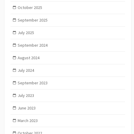
October 2025
September 2025
July 2025
September 2024
August 2024
July 2024
September 2023
July 2023
June 2023
March 2023
October 2022