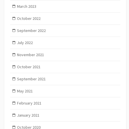
March 2023
October 2022
September 2022
July 2022
November 2021
October 2021
September 2021
May 2021
February 2021
January 2021
October 2020