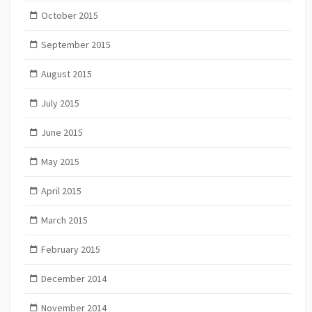
October 2015
September 2015
August 2015
July 2015
June 2015
May 2015
April 2015
March 2015
February 2015
December 2014
November 2014