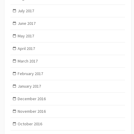
July 2017
June 2017
May 2017
April 2017
March 2017
February 2017
January 2017
December 2016
November 2016
October 2016