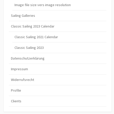
Image file size vers image resolution
Sailing Galleries
Classic Sailing 2023 Calendar
Classic Sailing 2021 Calendar
Classic Sailing 2023
Datenschutzerklärung
Impressum
Widerrufsrecht
Profile
Clients