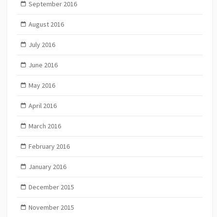
September 2016
August 2016
July 2016
June 2016
May 2016
April 2016
March 2016
February 2016
January 2016
December 2015
November 2015