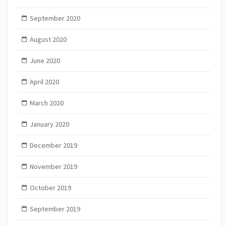
September 2020
August 2020
June 2020
April 2020
March 2020
January 2020
December 2019
November 2019
October 2019
September 2019