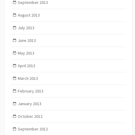
September 2013
August 2013
July 2013
June 2013
May 2013
April 2013
March 2013
February 2013
January 2013
October 2012
September 2012