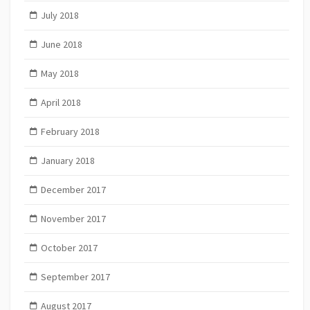
July 2018
June 2018
May 2018
April 2018
February 2018
January 2018
December 2017
November 2017
October 2017
September 2017
August 2017