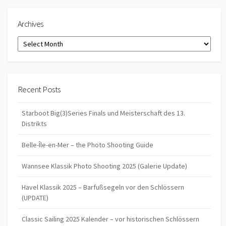
Archives
Archives
Recent Posts
Starboot Big(3)Series Finals und Meisterschaft des 13.
Distrikts
Belle-Île-en-Mer – the Photo Shooting Guide
Wannsee Klassik Photo Shooting 2025 (Galerie Update)
Havel Klassik 2025 – Barfußsegeln vor den Schlössern
(UPDATE)
Classic Sailing 2025 Kalender – vor historischen Schlössern