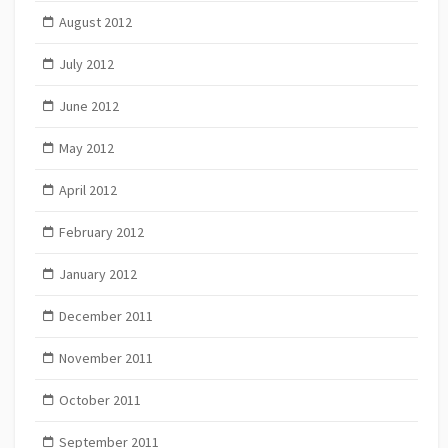
August 2012
July 2012
June 2012
May 2012
April 2012
February 2012
January 2012
December 2011
November 2011
October 2011
September 2011