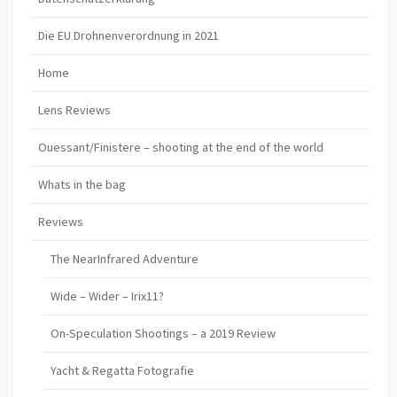
Die EU Drohnenverordnung in 2021
Home
Lens Reviews
Ouessant/Finistere – shooting at the end of the world
Whats in the bag
Reviews
The NearInfrared Adventure
Wide – Wider – Irix11?
On-Speculation Shootings – a 2019 Review
Yacht & Regatta Fotografie