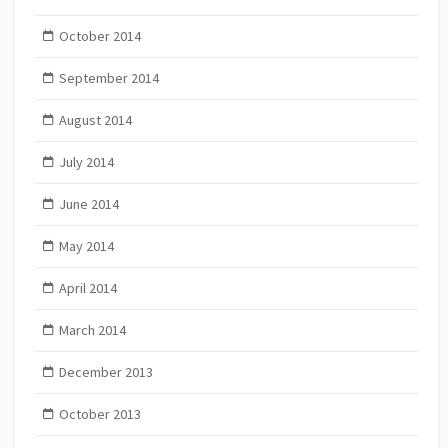
October 2014
September 2014
August 2014
July 2014
June 2014
May 2014
April 2014
March 2014
December 2013
October 2013