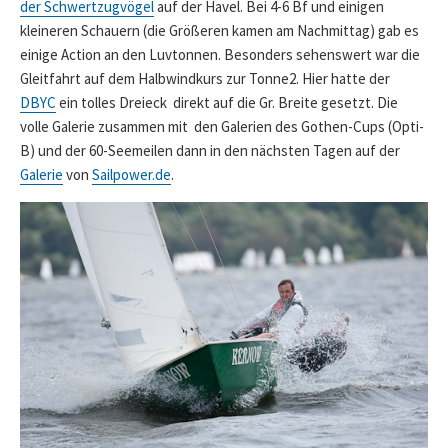
der Schwertzugvögel
auf der Havel. Bei 4-6 Bf und einigen
kleineren Schauern (die Größeren kamen am Nachmittag) gab es
einige Action an den Luvtonnen. Besonders sehenswert war die
Gleitfahrt auf dem Halbwindkurs zur Tonne2. Hier hatte der
DBYC
ein tolles Dreieck direkt auf die Gr. Breite gesetzt. Die
volle Galerie zusammen mit den Galerien des Gothen-Cups (Opti-
B) und der 60-Seemeilen dann in den nächsten Tagen auf der
Galerie
von
Sailpower.de
.