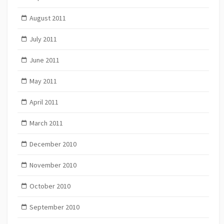
August 2011
July 2011
June 2011
May 2011
April 2011
March 2011
December 2010
November 2010
October 2010
September 2010