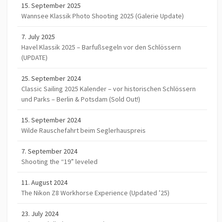
15. September 2025
Wannsee Klassik Photo Shooting 2025 (Galerie Update)
7. July 2025
Havel Klassik 2025 – Barfußsegeln vor den Schlössern
(UPDATE)
25. September 2024
Classic Sailing 2025 Kalender – vor historischen Schlössern
und Parks – Berlin & Potsdam (Sold Out!)
15. September 2024
Wilde Rauschefahrt beim Seglerhauspreis
7. September 2024
Shooting the “19” leveled
11. August 2024
The Nikon Z8 Workhorse Experience (Updated ’25)
23. July 2024