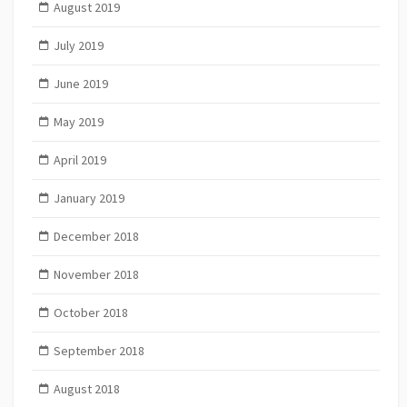
August 2019
July 2019
June 2019
May 2019
April 2019
January 2019
December 2018
November 2018
October 2018
September 2018
August 2018