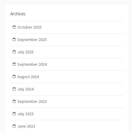
Archives
October 2025
September 2025
July 2025
September 2024
August 2024
July 2024
September 2023
July 2023
June 2023