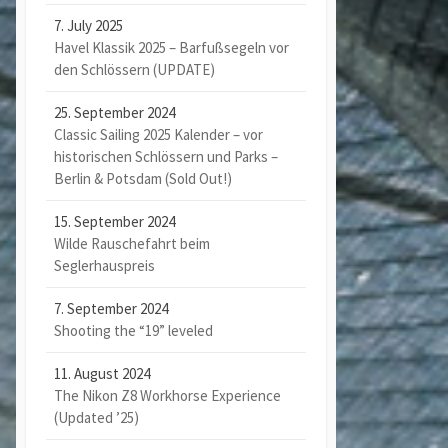
7. July 2025
Havel Klassik 2025 – Barfußsegeln vor
den Schlössern (UPDATE)
25. September 2024
Classic Sailing 2025 Kalender – vor
historischen Schlössern und Parks –
Berlin & Potsdam (Sold Out!)
15. September 2024
Wilde Rauschefahrt beim
Seglerhauspreis
7. September 2024
Shooting the “19” leveled
11. August 2024
The Nikon Z8 Workhorse Experience
(Updated ’25)