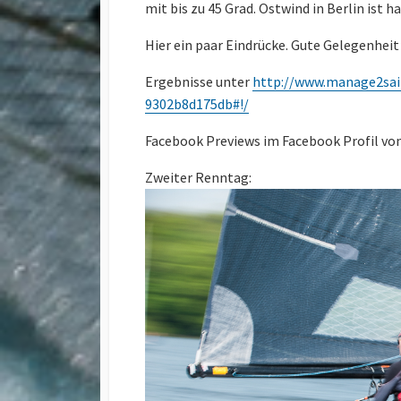
mit bis zu 45 Grad. Ostwind in Berlin ist 
Hier ein paar Eindrücke. Gute Gelegenheit
Ergebnisse unter
http://www.manage2sai
9302b8d175db#!/
Facebook Previews im Facebook Profil vo
Zweiter Renntag: