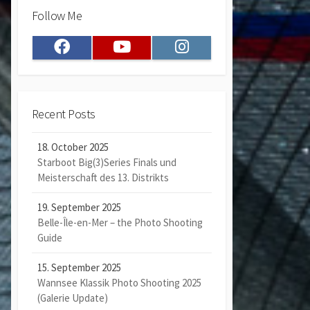
Follow Me
Facebook
Youtube
Instagram
Recent Posts
18. October 2025
Starboot Big(3)Series Finals und
Meisterschaft des 13. Distrikts
19. September 2025
Belle-Île-en-Mer – the Photo Shooting
Guide
15. September 2025
Wannsee Klassik Photo Shooting 2025
(Galerie Update)