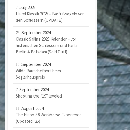
7. July 2025
Havel Klassik 2025 – Barfußsegeln vor
den Schlössern (UPDATE)
25. September 2024
Classic Sailing 2025 Kalender – vor
historischen Schlössern und Parks –
Berlin & Potsdam (Sold Out!)
15. September 2024
Wilde Rauschefahrt beim
Seglerhauspreis
7. September 2024
Shooting the “19” leveled
11. August 2024
The Nikon Z8 Workhorse Experience
(Updated ’25)