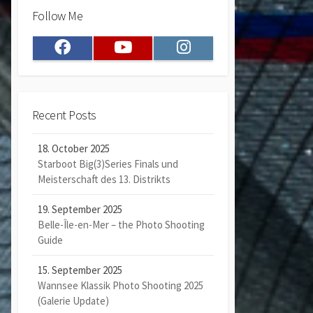
Follow Me
Facebook
Youtube
Instagram
Recent Posts
18. October 2025
Starboot Big(3)Series Finals und
Meisterschaft des 13. Distrikts
19. September 2025
Belle-Île-en-Mer – the Photo Shooting
Guide
15. September 2025
Wannsee Klassik Photo Shooting 2025
(Galerie Update)