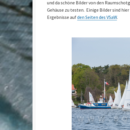
und da schöne Bilder von den Raumschotg
Gehäuse zu testen. Einige Bilder sind hier
Ergebnisse auf
den Seiten des VSaW
.