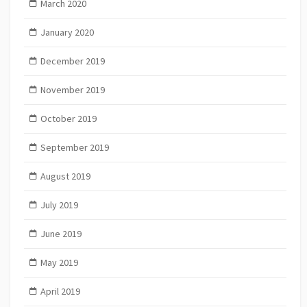
March 2020
January 2020
December 2019
November 2019
October 2019
September 2019
August 2019
July 2019
June 2019
May 2019
April 2019