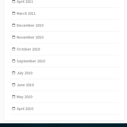
April 2011
March 2011
December 2010
November 2010
October 2010
September 2010
July 2010
June 2010
May 2010
April 2010