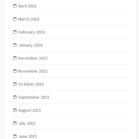
April 2016
March 2016
February 2016
January 2016
December 2015
November 2015
October 2015
September 2015
August 2015
July 2015
June 2015