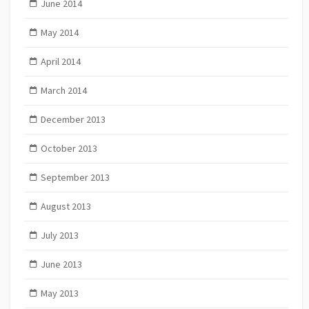
June 2014
May 2014
April 2014
March 2014
December 2013
October 2013
September 2013
August 2013
July 2013
June 2013
May 2013