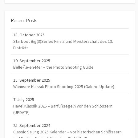
Recent Posts
18. October 2025
Starboot Big(3)Series Finals und Meisterschaft des 13.
Distrikts
19. September 2025
Belle-Île-en-Mer – the Photo Shooting Guide
15. September 2025
Wannsee Klassik Photo Shooting 2025 (Galerie Update)
7. July 2025
Havel Klassik 2025 – Barfußsegeln vor den Schlössern
(UPDATE)
25. September 2024
Classic Sailing 2025 Kalender – vor historischen Schlössern