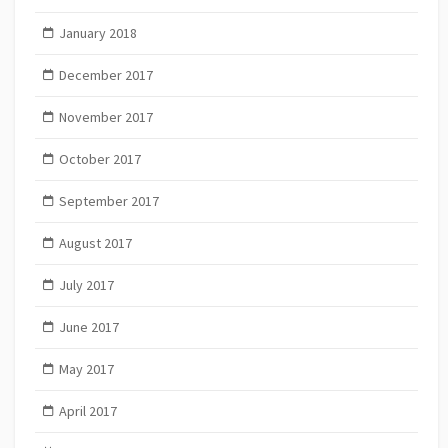
January 2018
December 2017
November 2017
October 2017
September 2017
August 2017
July 2017
June 2017
May 2017
April 2017