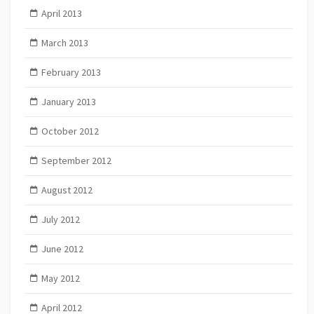
April 2013
March 2013
February 2013
January 2013
October 2012
September 2012
August 2012
July 2012
June 2012
May 2012
April 2012