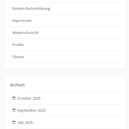
Datenschutzerklärung
Impressum
Widerrufsrecht
Profile
Clients
Archives
October 2025
September 2025
July 2025