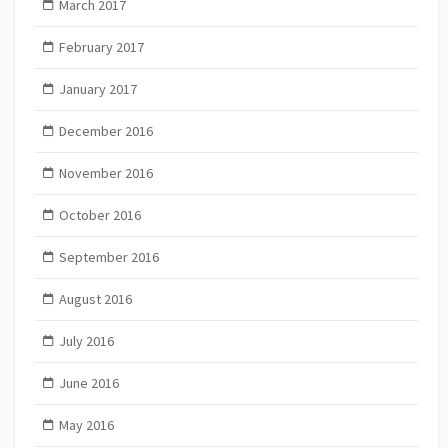
March 2017
February 2017
January 2017
December 2016
November 2016
October 2016
September 2016
August 2016
July 2016
June 2016
May 2016