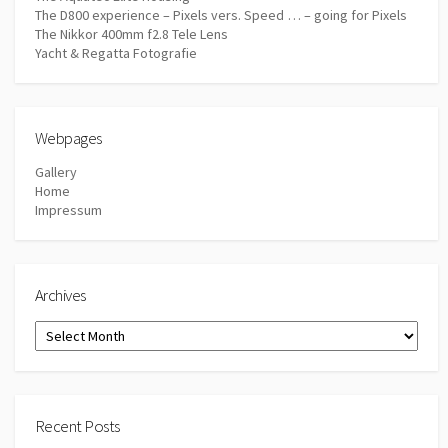
The D800 experience – Pixels vers. Speed … – going for Pixels
The Nikkor 400mm f2.8 Tele Lens
Yacht & Regatta Fotografie
Webpages
Gallery
Home
Impressum
Archives
Archives
Recent Posts