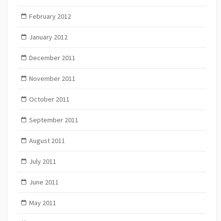
February 2012
January 2012
December 2011
November 2011
October 2011
September 2011
August 2011
July 2011
June 2011
May 2011