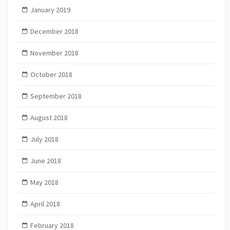
January 2019
December 2018
November 2018
October 2018
September 2018
August 2018
July 2018
June 2018
May 2018
April 2018
February 2018