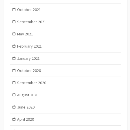
October 2021
September 2021
May 2021
February 2021
January 2021
October 2020
September 2020
August 2020
June 2020
April 2020