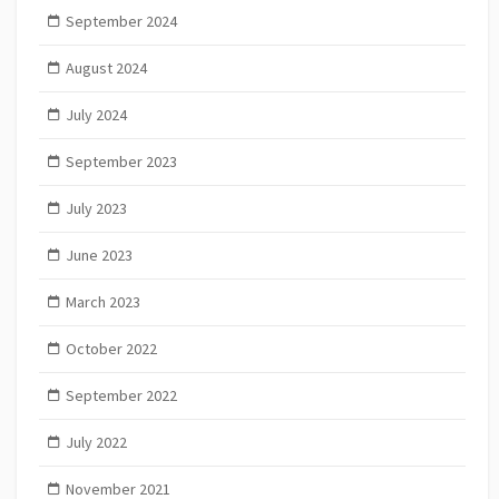
September 2024
August 2024
July 2024
September 2023
July 2023
June 2023
March 2023
October 2022
September 2022
July 2022
November 2021