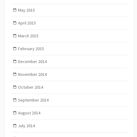
May 2015
April 2015
March 2015
February 2015
December 2014
November 2014
October 2014
September 2014
August 2014
July 2014