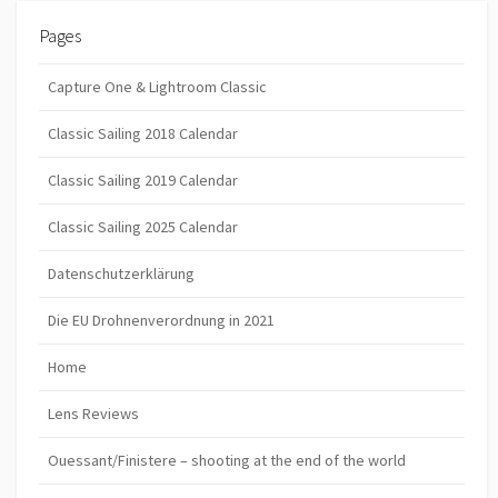
Pages
Capture One & Lightroom Classic
Classic Sailing 2018 Calendar
Classic Sailing 2019 Calendar
Classic Sailing 2025 Calendar
Datenschutzerklärung
Die EU Drohnenverordnung in 2021
Home
Lens Reviews
Ouessant/Finistere – shooting at the end of the world