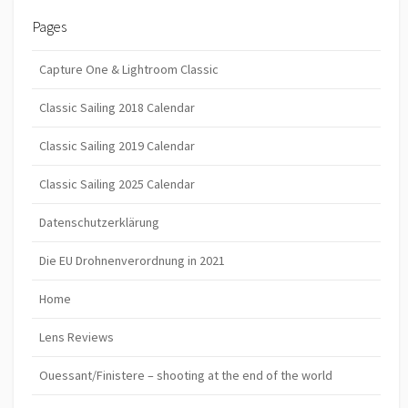
Pages
Capture One & Lightroom Classic
Classic Sailing 2018 Calendar
Classic Sailing 2019 Calendar
Classic Sailing 2025 Calendar
Datenschutzerklärung
Die EU Drohnenverordnung in 2021
Home
Lens Reviews
Ouessant/Finistere – shooting at the end of the world