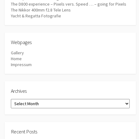
The D800 experience – Pixels vers. Speed … – going for Pixels
The Nikkor 400mm f2.8 Tele Lens
Yacht & Regatta Fotografie
Webpages
Gallery
Home
Impressum
Archives
Archives
Recent Posts