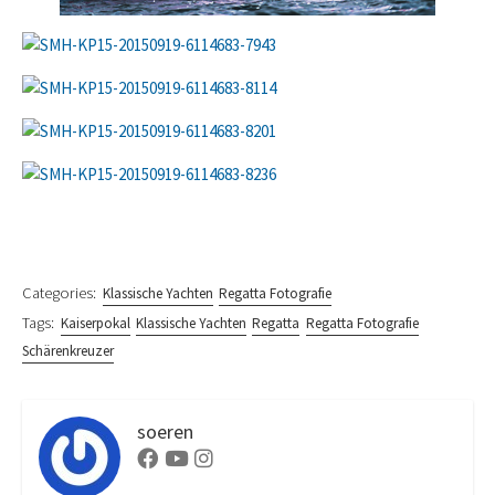
Categories:
Klassische Yachten
Regatta Fotografie
Tags:
Kaiserpokal
Klassische Yachten
Regatta
Regatta Fotografie
Schärenkreuzer
soeren
Facebook
Youtube
Instagram