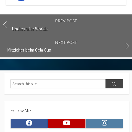
PREV POST
Underwater Worlds
NEXT POST
Mitzieher beim Cela Cup
Search
Search
Follow Me
Facebook
Youtube
Instagram