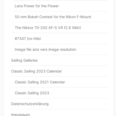
Lens Power for the Flower
50 mm Bokeh Contest for the Nikon F-Mount
The Nikkor 70-200 AF-S VR f2.8 (MkI)
#7347 (no title)
Image file size vers image resolution
Sailing Galleries
Classic Sailing 2023 Calendar
Classic Sailing 2021 Calendar
Classic Sailing 2023
Datenschutzerklärung
Impressum