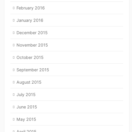
February 2016
January 2016
December 2015
November 2015
October 2015
September 2015
August 2015
July 2015
June 2015
May 2015
April 2015