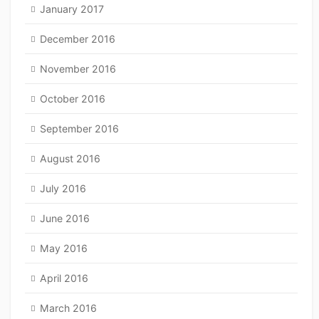
January 2017
December 2016
November 2016
October 2016
September 2016
August 2016
July 2016
June 2016
May 2016
April 2016
March 2016