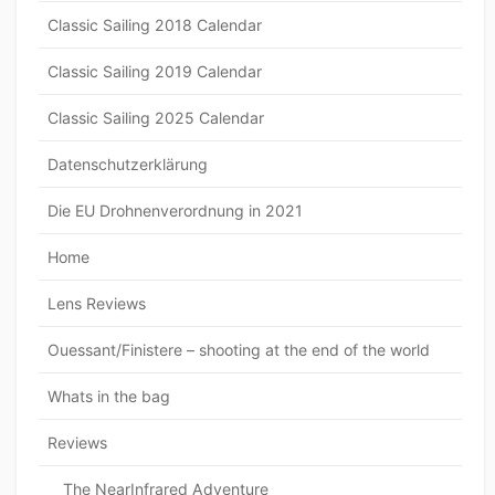
Classic Sailing 2018 Calendar
Classic Sailing 2019 Calendar
Classic Sailing 2025 Calendar
Datenschutzerklärung
Die EU Drohnenverordnung in 2021
Home
Lens Reviews
Ouessant/Finistere – shooting at the end of the world
Whats in the bag
Reviews
The NearInfrared Adventure