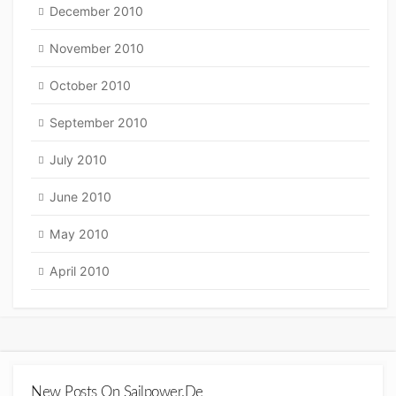
December 2010
November 2010
October 2010
September 2010
July 2010
June 2010
May 2010
April 2010
New Posts On Sailpower.de