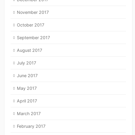
November 2017
October 2017
September 2017
August 2017
July 2017
June 2017
May 2017
April 2017
March 2017
February 2017