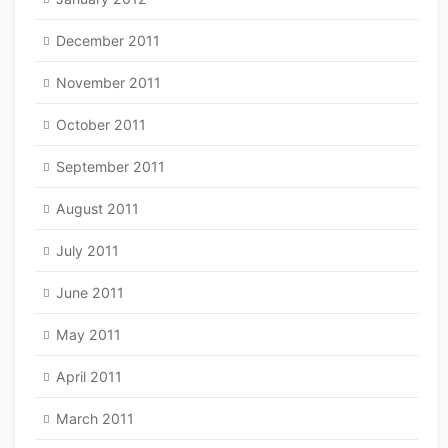
December 2011
November 2011
October 2011
September 2011
August 2011
July 2011
June 2011
May 2011
April 2011
March 2011