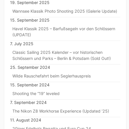
19. September 2025
Wannsee Klassik Photo Shooting 2025 (Galerie Update)
15. September 2025
Havel Klassik 2025 – Barfußsegeln vor den Schlössern
(UPDATE)
7. July 2025
Classic Sailing 2025 Kalender – vor historischen
Schlössern und Parks – Berlin & Potsdam (Sold Out!)
25. September 2024
Wilde Rauschefahrt beim Seglerhauspreis
15. September 2024
Shooting the “19” leveled
7. September 2024
The Nikon Z8 Workhorse Experience (Updated ’25)
11. August 2024
20iger Edelholz Regatta und Euro Cup 24