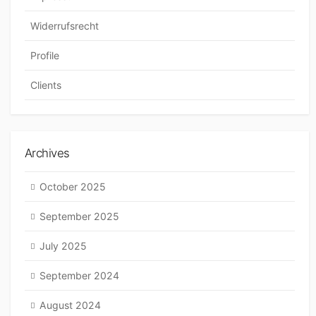
Widerrufsrecht
Profile
Clients
Archives
October 2025
September 2025
July 2025
September 2024
August 2024