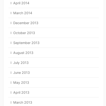
April 2014
March 2014
December 2013
October 2013
September 2013
August 2013
July 2013
June 2013
May 2013
April 2013
March 2013