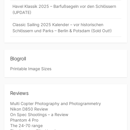
Havel Klassik 2025 – Barfußsegeln vor den Schlössern
(UPDATE)
Classic Sailing 2025 Kalender – vor historischen
Schlössern und Parks – Berlin & Potsdam (Sold Out!)
Blogroll
Printable Image Sizes
Reviews
Multi Copter Photography and Photogrammetry
Nikon D850 Review
On Spec Shootings – a Review
Phantom 4 Pro
The 24-70 range