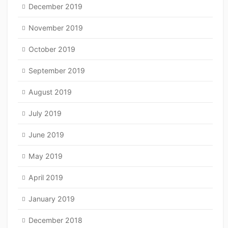
December 2019
November 2019
October 2019
September 2019
August 2019
July 2019
June 2019
May 2019
April 2019
January 2019
December 2018