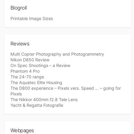
Blogroll
Printable Image Sizes
Reviews
Multi Copter Photography and Photogrammetry
Nikon D850 Review
On Spec Shootings – a Review
Phantom 4 Pro
The 24-70 range
The Aquatec Elite Housing
The D800 experience – Pixels vers. Speed … – going for
Pixels
The Nikkor 400mm f2.8 Tele Lens
Yacht & Regatta Fotografie
Webpages