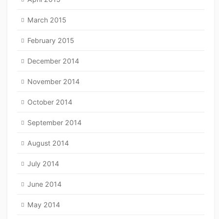
March 2015
February 2015
December 2014
November 2014
October 2014
September 2014
August 2014
July 2014
June 2014
May 2014