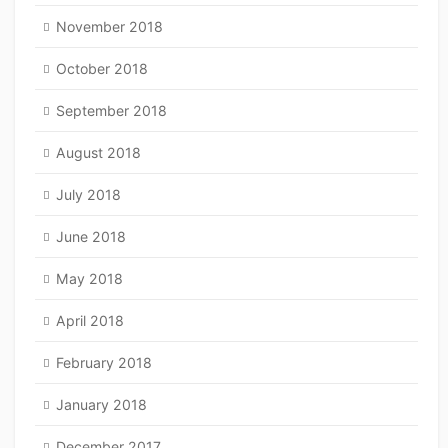
November 2018
October 2018
September 2018
August 2018
July 2018
June 2018
May 2018
April 2018
February 2018
January 2018
December 2017