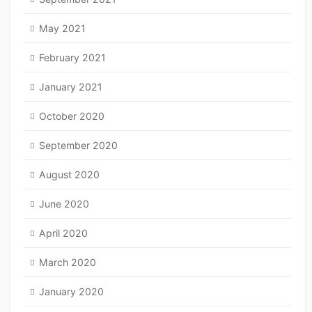
May 2021
February 2021
January 2021
October 2020
September 2020
August 2020
June 2020
April 2020
March 2020
January 2020