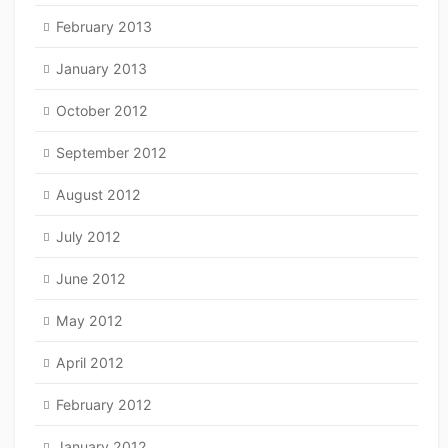
February 2013
January 2013
October 2012
September 2012
August 2012
July 2012
June 2012
May 2012
April 2012
February 2012
January 2012