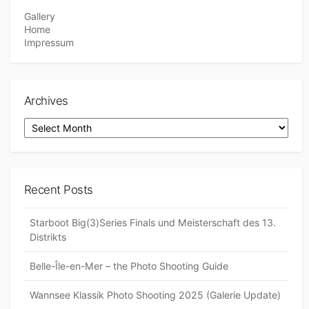
Gallery
Home
Impressum
Archives
Archives
Recent Posts
Starboot Big(3)Series Finals und Meisterschaft des 13.
Distrikts
Belle-Île-en-Mer – the Photo Shooting Guide
Wannsee Klassik Photo Shooting 2025 (Galerie Update)