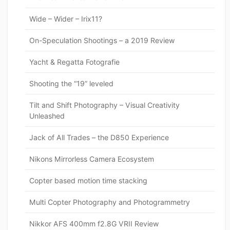
Wide – Wider – Irix11?
On-Speculation Shootings – a 2019 Review
Yacht & Regatta Fotografie
Shooting the “19” leveled
Tilt and Shift Photography – Visual Creativity
Unleashed
Jack of All Trades – the D850 Experience
Nikons Mirrorless Camera Ecosystem
Copter based motion time stacking
Multi Copter Photography and Photogrammetry
Nikkor AFS 400mm f2.8G VRII Review