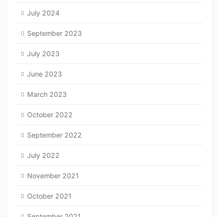
July 2024
September 2023
July 2023
June 2023
March 2023
October 2022
September 2022
July 2022
November 2021
October 2021
September 2021