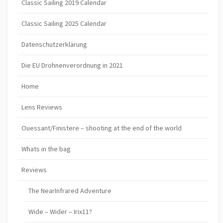
Classic Sailing 2019 Calendar
Classic Sailing 2025 Calendar
Datenschutzerklärung
Die EU Drohnenverordnung in 2021
Home
Lens Reviews
Ouessant/Finistere – shooting at the end of the world
Whats in the bag
Reviews
The NearInfrared Adventure
Wide – Wider – Irix11?