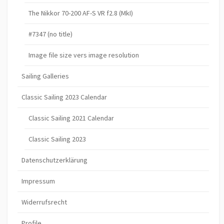
The Nikkor 70-200 AF-S VR f2.8 (MkI)
#7347 (no title)
Image file size vers image resolution
Sailing Galleries
Classic Sailing 2023 Calendar
Classic Sailing 2021 Calendar
Classic Sailing 2023
Datenschutzerklärung
Impressum
Widerrufsrecht
Profile