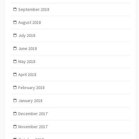
September 2018
August 2018
July 2018
June 2018
May 2018
April 2018
February 2018
January 2018
December 2017
November 2017