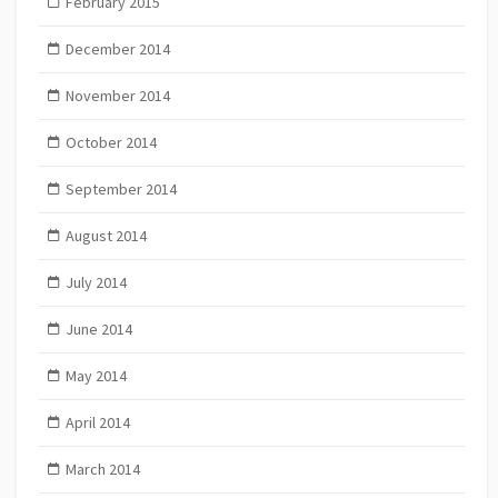
February 2015
December 2014
November 2014
October 2014
September 2014
August 2014
July 2014
June 2014
May 2014
April 2014
March 2014