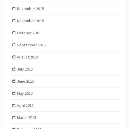
December 2015
November 2015
October 2015
September 2015
August 2015
July 2015
June 2015
May 2015
April 2015
March 2015