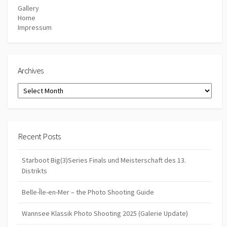
Gallery
Home
Impressum
Archives
Archives
Recent Posts
Starboot Big(3)Series Finals und Meisterschaft des 13.
Distrikts
Belle-Île-en-Mer – the Photo Shooting Guide
Wannsee Klassik Photo Shooting 2025 (Galerie Update)