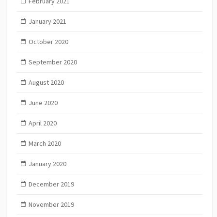
February 2021
January 2021
October 2020
September 2020
August 2020
June 2020
April 2020
March 2020
January 2020
December 2019
November 2019