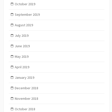
October 2019
September 2019
August 2019
July 2019
June 2019
May 2019
April 2019
January 2019
December 2018
November 2018
October 2018