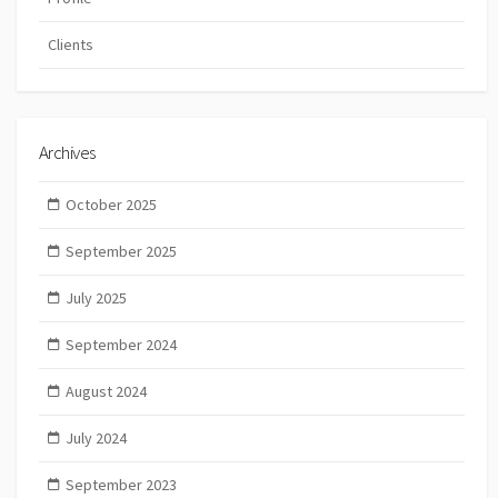
Clients
Archives
October 2025
September 2025
July 2025
September 2024
August 2024
July 2024
September 2023