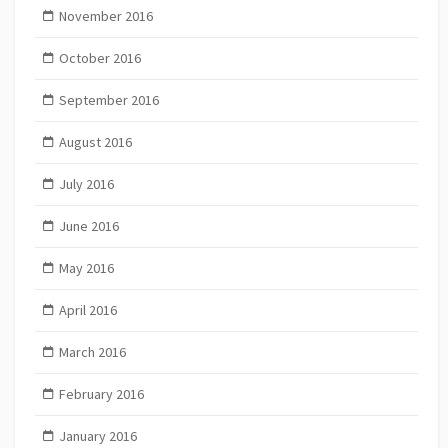
November 2016
October 2016
September 2016
August 2016
July 2016
June 2016
May 2016
April 2016
March 2016
February 2016
January 2016