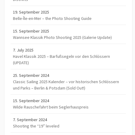
19. September 2025
Belle-Île-en-Mer – the Photo Shooting Guide
15. September 2025
Wannsee Klassik Photo Shooting 2025 (Galerie Update)
7. July 2025
Havel Klassik 2025 – Barfußsegeln vor den Schlössern
(UPDATE)
25. September 2024
Classic Sailing 2025 Kalender – vor historischen Schlössern
und Parks – Berlin & Potsdam (Sold Out!)
15. September 2024
Wilde Rauschefahrt beim Seglerhauspreis
7. September 2024
Shooting the “19” leveled