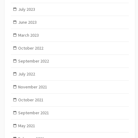
July 2023
June 2023
March 2023
October 2022
September 2022
July 2022
November 2021
October 2021
September 2021
May 2021