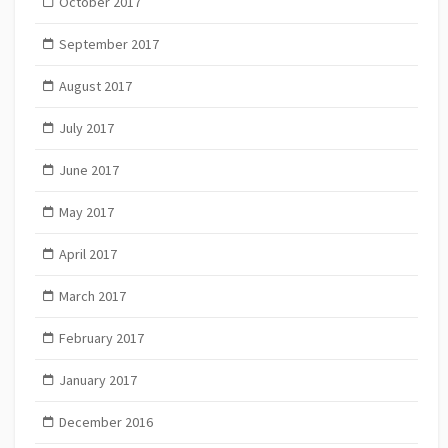
October 2017
September 2017
August 2017
July 2017
June 2017
May 2017
April 2017
March 2017
February 2017
January 2017
December 2016